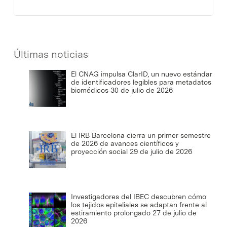
Últimas noticias
El CNAG impulsa ClarID, un nuevo estándar
de identificadores legibles para metadatos
biomédicos
30 de julio de 2026
El IRB Barcelona cierra un primer semestre
de 2026 de avances científicos y
proyección social
29 de julio de 2026
Investigadores del IBEC descubren cómo
los tejidos epiteliales se adaptan frente al
estiramiento prolongado
27 de julio de
2026