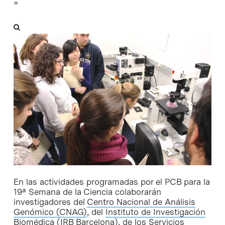
»
En las actividades programadas por el PCB para la
19ª Semana de la Ciencia colaborarán
investigadores del
Centro Nacional de Análisis
Genómico (CNAG)
, del
Instituto de Investigación
Biomédica (IRB Barcelona)
, de los
Servicios