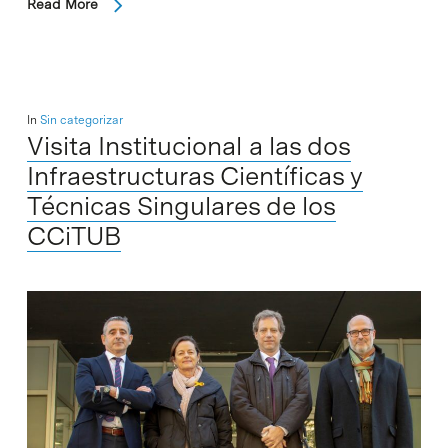
Read More
In
Sin categorizar
Visita Institucional a las dos
Infraestructuras Científicas y
Técnicas Singulares de los
CCiTUB