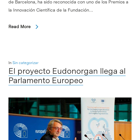
de Barcelona, ha sido reconocida con uno de los Premios a
la Innovación Científica de la Fundación…
Read More
In
Sin categorizar
El proyecto Eudonorgan llega al
Parlamento Europeo