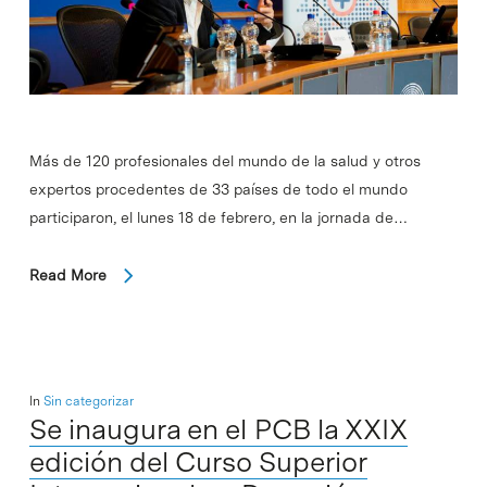
Más de 120 profesionales del mundo de la salud y otros
expertos procedentes de 33 países de todo el mundo
participaron, el lunes 18 de febrero, en la jornada de…
Read More
In
Sin categorizar
Se inaugura en el PCB la XXIX
edición del Curso Superior