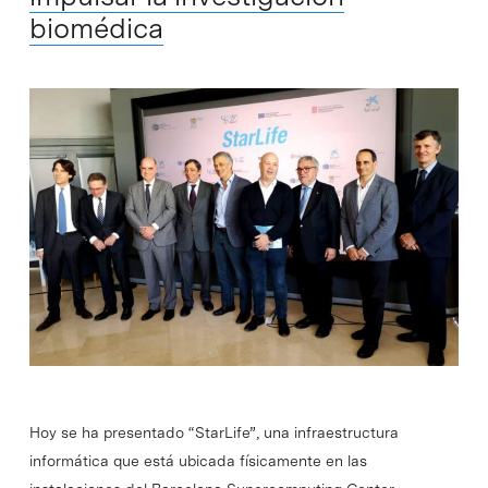
biomédica
Hoy se ha presentado “StarLife”, una infraestructura
informática que está ubicada físicamente en las