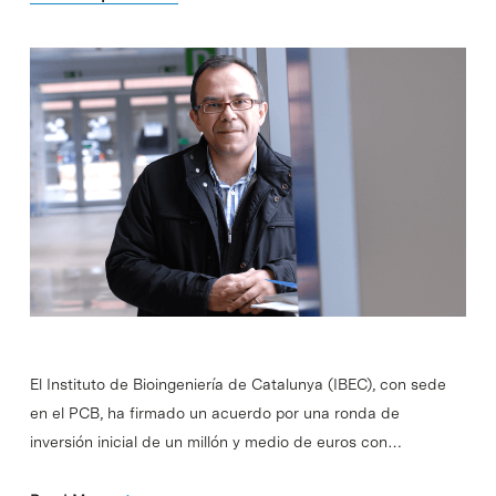
El Instituto de Bioingeniería de Catalunya (IBEC), con sede
en el PCB, ha firmado un acuerdo por una ronda de
inversión inicial de un millón y medio de euros con…