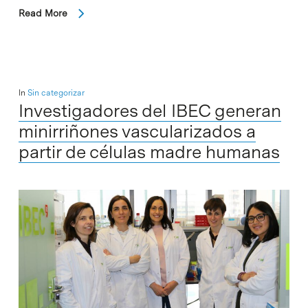
Read More
In
Sin categorizar
Investigadores del IBEC generan
minirriñones vascularizados a
partir de células madre humanas