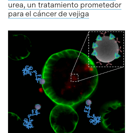
urea, un tratamiento prometedor
para el cáncer de vejiga