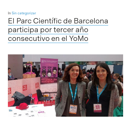
In
Sin categorizar
El Parc Científic de Barcelona
participa por tercer año
consecutivo en el YoMo