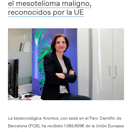
el mesotelioma maligno,
reconocidos por la UE
La biotecnológica Aromics, con sede en el Parc Científic de
Barcelona (PCB), ha recibido 1.085.659€ de la Unión Europea