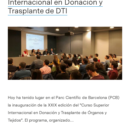
Internacional en Donación y
Trasplante de DTI
Hoy ha tenido lugar en el Parc Científic de Barcelona (PCB)
la inauguración de la XXIX edición del "Curso Superior
Internacional en Donación y Trasplante de Órganos y
Tejidos”. El programa, organizado…