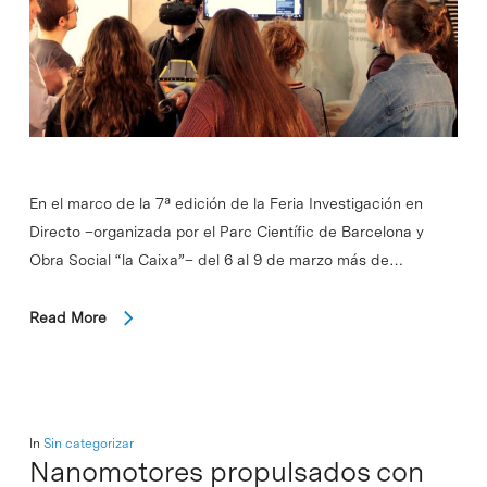
En el marco de la 7ª edición de la Feria Investigación en
Directo –organizada por el Parc Científic de Barcelona y
Obra Social “la Caixa”– del 6 al 9 de marzo más de…
Read More
In
Sin categorizar
Nanomotores propulsados con