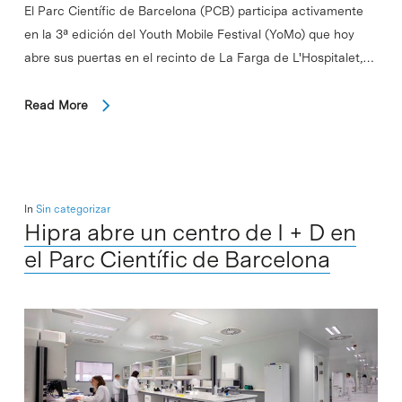
El Parc Científic de Barcelona (PCB) participa activamente
en la 3ª edición del Youth Mobile Festival (YoMo) que hoy
abre sus puertas en el recinto de La Farga de L'Hospitalet,…
Read More
In
Sin categorizar
Hipra abre un centro de I + D en
el Parc Científic de Barcelona