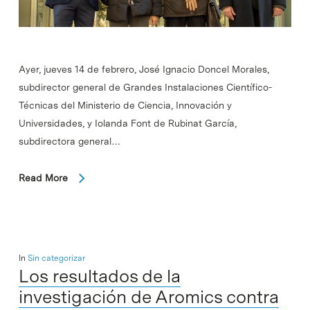
Ayer, jueves 14 de febrero, José Ignacio Doncel Morales,
subdirector general de Grandes Instalaciones Científico-
Técnicas del Ministerio de Ciencia, Innovación y
Universidades, y Iolanda Font de Rubinat García,
subdirectora general…
Read More
In
Sin categorizar
Los resultados de la
investigación de Aromics contra