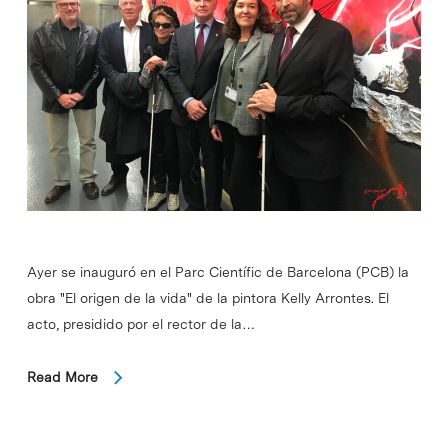
Ayer se inauguró en el Parc Científic de Barcelona (PCB) la
obra "El origen de la vida" de la pintora Kelly Arrontes. El
acto, presidido por el rector de la…
Read More