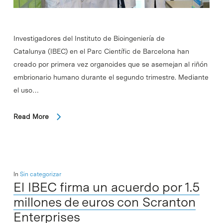
Investigadores del Instituto de Bioingeniería de
Catalunya (IBEC) en el Parc Científic de Barcelona han
creado por primera vez organoides que se asemejan al riñón
embrionario humano durante el segundo trimestre. Mediante
el uso…
Read More
In
Sin categorizar
El IBEC firma un acuerdo por 1.5
millones de euros con Scranton
Enterprises