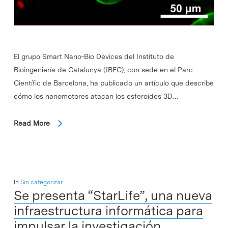
El grupo Smart Nano-Bio Devices del Instituto de
Bioingeniería de Catalunya (IBEC), con sede en el Parc
Científic de Barcelona, ha publicado un artículo que describe
cómo los nanomotores atacan los esferoides 3D…
Read More
In
Sin categorizar
Se presenta “StarLife”, una nueva
infraestructura informática para
impulsar la investigación