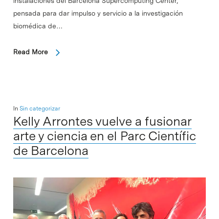
instalaciones del Barcelona Supercomputing Center,
pensada para dar impulso y servicio a la investigación
biomédica de…
Read More
In
Sin categorizar
Kelly Arrontes vuelve a fusionar
arte y ciencia en el Parc Científic
de Barcelona