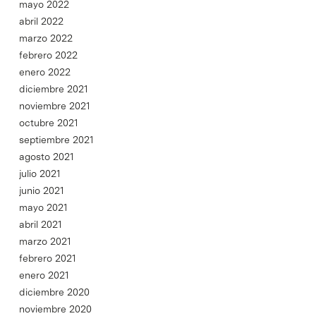
mayo 2022
abril 2022
marzo 2022
febrero 2022
enero 2022
diciembre 2021
noviembre 2021
octubre 2021
septiembre 2021
agosto 2021
julio 2021
junio 2021
mayo 2021
abril 2021
marzo 2021
febrero 2021
enero 2021
diciembre 2020
noviembre 2020