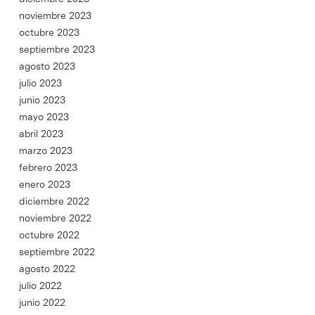
noviembre 2023
octubre 2023
septiembre 2023
agosto 2023
julio 2023
junio 2023
mayo 2023
abril 2023
marzo 2023
febrero 2023
enero 2023
diciembre 2022
noviembre 2022
octubre 2022
septiembre 2022
agosto 2022
julio 2022
junio 2022