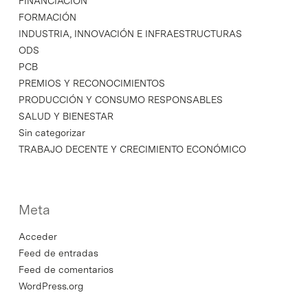
FINANCIACION
FORMACIÓN
INDUSTRIA, INNOVACIÓN E INFRAESTRUCTURAS
ODS
PCB
PREMIOS Y RECONOCIMIENTOS
PRODUCCIÓN Y CONSUMO RESPONSABLES
SALUD Y BIENESTAR
Sin categorizar
TRABAJO DECENTE Y CRECIMIENTO ECONÓMICO
Meta
Acceder
Feed de entradas
Feed de comentarios
WordPress.org