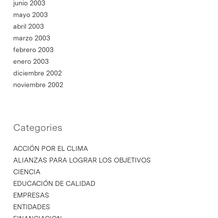
junio 2003
mayo 2003
abril 2003
marzo 2003
febrero 2003
enero 2003
diciembre 2002
noviembre 2002
Categories
ACCIÓN POR EL CLIMA
ALIANZAS PARA LOGRAR LOS OBJETIVOS
CIENCIA
EDUCACIÓN DE CALIDAD
EMPRESAS
ENTIDADES