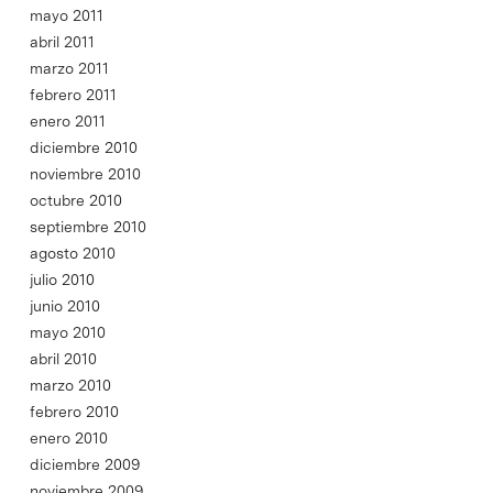
mayo 2011
abril 2011
marzo 2011
febrero 2011
enero 2011
diciembre 2010
noviembre 2010
octubre 2010
septiembre 2010
agosto 2010
julio 2010
junio 2010
mayo 2010
abril 2010
marzo 2010
febrero 2010
enero 2010
diciembre 2009
noviembre 2009