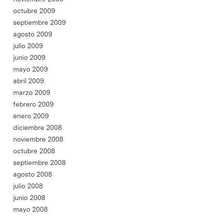
octubre 2009
septiembre 2009
agosto 2009
julio 2009
junio 2009
mayo 2009
abril 2009
marzo 2009
febrero 2009
enero 2009
diciembre 2008
noviembre 2008
octubre 2008
septiembre 2008
agosto 2008
julio 2008
junio 2008
mayo 2008