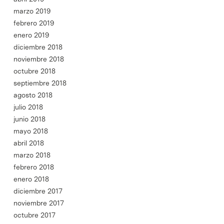
marzo 2019
febrero 2019
enero 2019
diciembre 2018
noviembre 2018
octubre 2018
septiembre 2018
agosto 2018
julio 2018
junio 2018
mayo 2018
abril 2018
marzo 2018
febrero 2018
enero 2018
diciembre 2017
noviembre 2017
octubre 2017