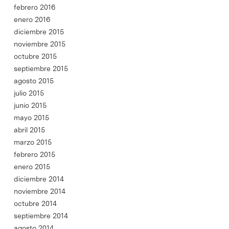
febrero 2016
enero 2016
diciembre 2015
noviembre 2015
octubre 2015
septiembre 2015
agosto 2015
julio 2015
junio 2015
mayo 2015
abril 2015
marzo 2015
febrero 2015
enero 2015
diciembre 2014
noviembre 2014
octubre 2014
septiembre 2014
agosto 2014