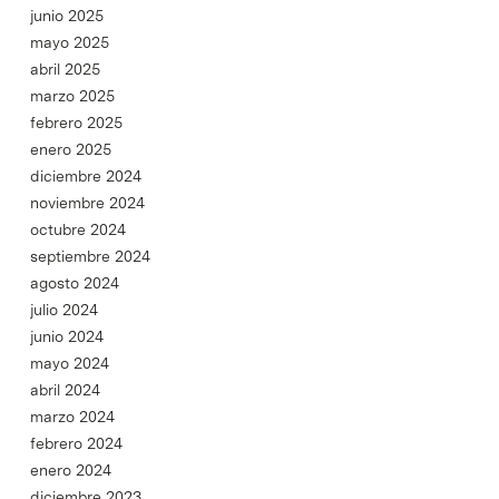
junio 2025
mayo 2025
abril 2025
marzo 2025
febrero 2025
enero 2025
diciembre 2024
noviembre 2024
octubre 2024
septiembre 2024
agosto 2024
julio 2024
junio 2024
mayo 2024
abril 2024
marzo 2024
febrero 2024
enero 2024
diciembre 2023