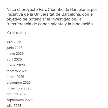
Nace el proyecto Parc Científic de Barcelona, por
iniciativa de la Universitat de Barcelona, con el
objetivo de potenciar la investigación, la
transferencia de conocimiento y la innovación.
Archives
julio 2026
junio 2026
mayo 2026
abril 2026
marzo 2026
febrero 2026
enero 2026
diciembre 2025
noviembre 2025
octubre 2025
septiembre 2025
julio 2025