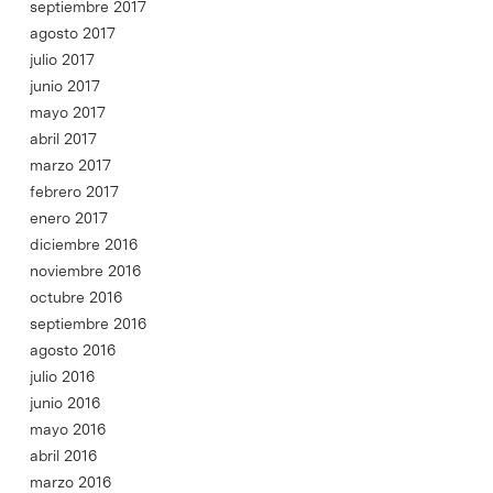
septiembre 2017
agosto 2017
julio 2017
junio 2017
mayo 2017
abril 2017
marzo 2017
febrero 2017
enero 2017
diciembre 2016
noviembre 2016
octubre 2016
septiembre 2016
agosto 2016
julio 2016
junio 2016
mayo 2016
abril 2016
marzo 2016