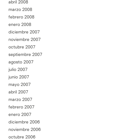
abril 2008
marzo 2008
febrero 2008
enero 2008
diciembre 2007
noviembre 2007
octubre 2007
septiembre 2007
agosto 2007
julio 2007
junio 2007
mayo 2007
abril 2007
marzo 2007
febrero 2007
enero 2007
diciembre 2006
noviembre 2006
octubre 2006