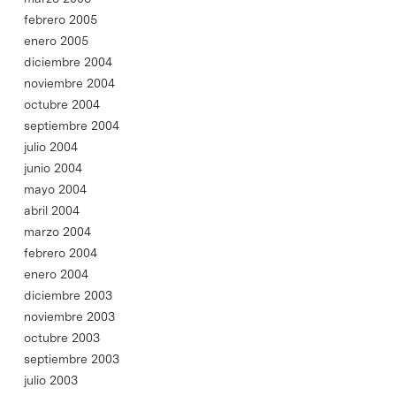
febrero 2005
enero 2005
diciembre 2004
noviembre 2004
octubre 2004
septiembre 2004
julio 2004
junio 2004
mayo 2004
abril 2004
marzo 2004
febrero 2004
enero 2004
diciembre 2003
noviembre 2003
octubre 2003
septiembre 2003
julio 2003