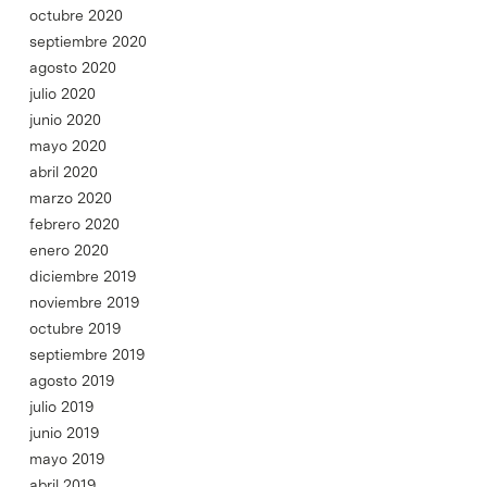
octubre 2020
septiembre 2020
agosto 2020
julio 2020
junio 2020
mayo 2020
abril 2020
marzo 2020
febrero 2020
enero 2020
diciembre 2019
noviembre 2019
octubre 2019
septiembre 2019
agosto 2019
julio 2019
junio 2019
mayo 2019
abril 2019