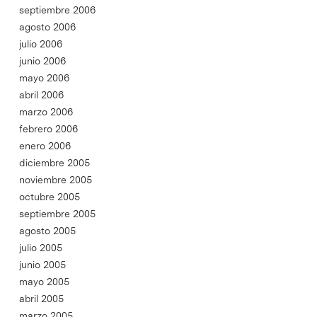
septiembre 2006
agosto 2006
julio 2006
junio 2006
mayo 2006
abril 2006
marzo 2006
febrero 2006
enero 2006
diciembre 2005
noviembre 2005
octubre 2005
septiembre 2005
agosto 2005
julio 2005
junio 2005
mayo 2005
abril 2005
marzo 2005