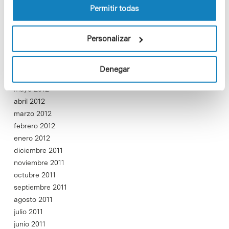
diciembre 2012
Permitir todas
noviembre 2012
octubre 2012
Personalizar
septiembre 2012
agosto 2012
julio 2012
Denegar
junio 2012
mayo 2012
abril 2012
marzo 2012
febrero 2012
enero 2012
diciembre 2011
noviembre 2011
octubre 2011
septiembre 2011
agosto 2011
julio 2011
junio 2011