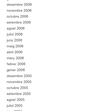
desembre 2006
novembre 2006
octubre 2006
setembre 2006
agost 2006
juliol 2006
juny 2006
maig 2006
abril 2006
març 2006
febrer 2006
gener 2006
desembre 2005
novembre 2005
octubre 2005
setembre 2005
agost 2005
juliol 2005