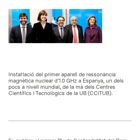
Instal·lació del primer aparell de ressonància
magnètica nuclear d’1.0 GHz a Espanya, un dels
pocs a nivell mundial, de la mà dels Centres
Científics i Tecnològics de la UB (CCiTUB).