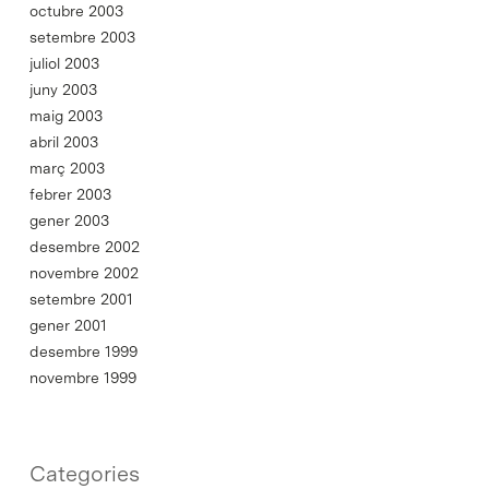
octubre 2003
setembre 2003
juliol 2003
juny 2003
maig 2003
abril 2003
març 2003
febrer 2003
gener 2003
desembre 2002
novembre 2002
setembre 2001
gener 2001
desembre 1999
novembre 1999
Categories