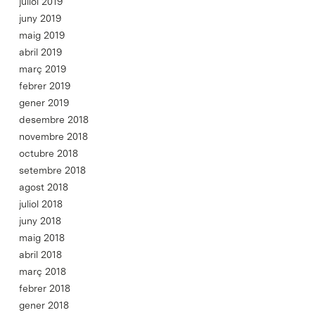
juliol 2019
juny 2019
maig 2019
abril 2019
març 2019
febrer 2019
gener 2019
desembre 2018
novembre 2018
octubre 2018
setembre 2018
agost 2018
juliol 2018
juny 2018
maig 2018
abril 2018
març 2018
febrer 2018
gener 2018