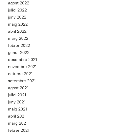
agost 2022
juliol 2022
juny 2022
maig 2022
abril 2022
març 2022
febrer 2022
gener 2022
desembre 2021
novembre 2021
octubre 2021
setembre 2021
agost 2021
juliol 2021
juny 2021
maig 2021
abril 2021
març 2021
febrer 2021