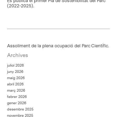
Es publica el primer Pla de Sostenibilitat del Parc
(2022-2025).
Assoliment de la plena ocupació del Parc Científic.
Archives
juliol 2026
juny 2026
maig 2026
abril 2026
març 2026
febrer 2026
gener 2026
desembre 2025
novembre 2025