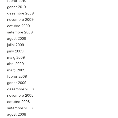
febrer 2010
gener 2010
desembre 2009
novembre 2009
octubre 2009
setembre 2009
agost 2009
juliol 2009
juny 2009
maig 2009
abril 2009
març 2009
febrer 2009
gener 2009
desembre 2008
novembre 2008
octubre 2008
setembre 2008
agost 2008