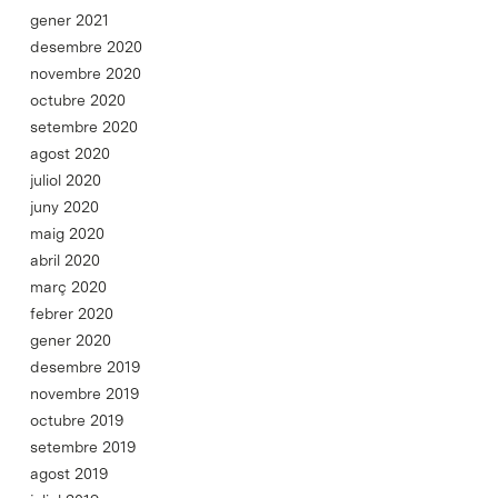
gener 2021
desembre 2020
novembre 2020
octubre 2020
setembre 2020
agost 2020
juliol 2020
juny 2020
maig 2020
abril 2020
març 2020
febrer 2020
gener 2020
desembre 2019
novembre 2019
octubre 2019
setembre 2019
agost 2019