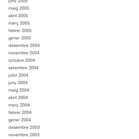
juny 2005
maig 2005
abril 2005
març 2005
febrer 2005
gener 2005
desembre 2004
novembre 2004
octubre 2004
setembre 2004
juliol 2004
juny 2004
maig 2004
abril 2004
març 2004
febrer 2004
gener 2004
desembre 2003
novembre 2003