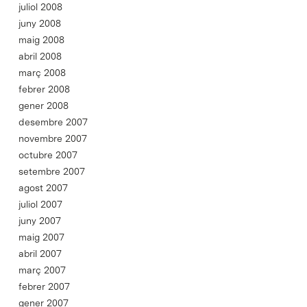
juliol 2008
juny 2008
maig 2008
abril 2008
març 2008
febrer 2008
gener 2008
desembre 2007
novembre 2007
octubre 2007
setembre 2007
agost 2007
juliol 2007
juny 2007
maig 2007
abril 2007
març 2007
febrer 2007
gener 2007