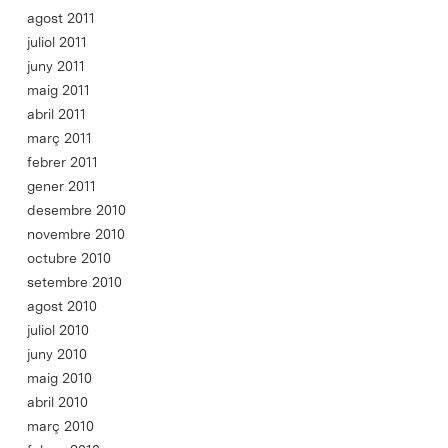
agost 2011
juliol 2011
juny 2011
maig 2011
abril 2011
març 2011
febrer 2011
gener 2011
desembre 2010
novembre 2010
octubre 2010
setembre 2010
agost 2010
juliol 2010
juny 2010
maig 2010
abril 2010
març 2010