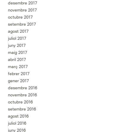
desembre 2017
novembre 2017
octubre 2017
setembre 2017
agost 2017
juliol 2017
juny 2017
maig 2017
abril 2017
març 2017
febrer 2017
gener 2017
desembre 2016
novembre 2016
octubre 2016
setembre 2016
agost 2016
juliol 2016
juny 2016