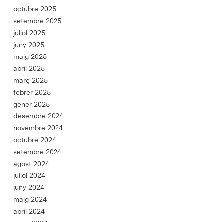
octubre 2025
setembre 2025
juliol 2025
juny 2025
maig 2025
abril 2025
març 2025
febrer 2025
gener 2025
desembre 2024
novembre 2024
octubre 2024
setembre 2024
agost 2024
juliol 2024
juny 2024
maig 2024
abril 2024