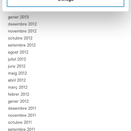
març 2013
febrer 2013
gener 2013
desembre 2012
novembre 2012
octubre 2012
setembre 2012
agost 2012
juliol 2012
juny 2012
maig 2012
abril 2012
març 2012
febrer 2012
gener 2012
desembre 2011
novembre 2011
octubre 2011
setembre 2011