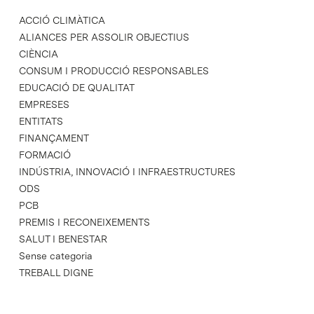
ACCIÓ CLIMÀTICA
ALIANCES PER ASSOLIR OBJECTIUS
CIÈNCIA
CONSUM I PRODUCCIÓ RESPONSABLES
EDUCACIÓ DE QUALITAT
EMPRESES
ENTITATS
FINANÇAMENT
FORMACIÓ
INDÚSTRIA, INNOVACIÓ I INFRAESTRUCTURES
ODS
PCB
PREMIS I RECONEIXEMENTS
SALUT I BENESTAR
Sense categoria
TREBALL DIGNE