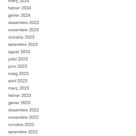
març 2024
febrer 2024
gener 2024
desembre 2023
novembre 2023
octubre 2023
setembre 2023
agost 2023
juliol 2023
juny 2023
maig 2023
abril 2023
març 2023
febrer 2023
gener 2023
desembre 2022
novembre 2022
octubre 2022
setembre 2022