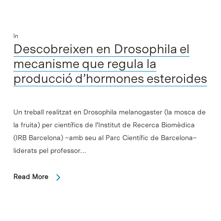
In
Descobreixen en Drosophila el
mecanisme que regula la
producció d’hormones esteroides
Un treball realitzat en Drosophila melanogaster (la mosca de
la fruita) per científics de l'Institut de Recerca Biomèdica
(IRB Barcelona) –amb seu al Parc Científic de Barcelona–
liderats pel professor…
Read More