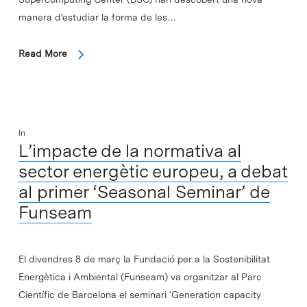
manera d'estudiar la forma de les…
Read More
In
L’impacte de la normativa al
sector energètic europeu, a debat
al primer ‘Seasonal Seminar’ de
Funseam
El divendres 8 de març la Fundació per a la Sostenibilitat
Energètica i Ambiental (Funseam) va organitzar al Parc
Científic de Barcelona el seminari ‘Generation capacity