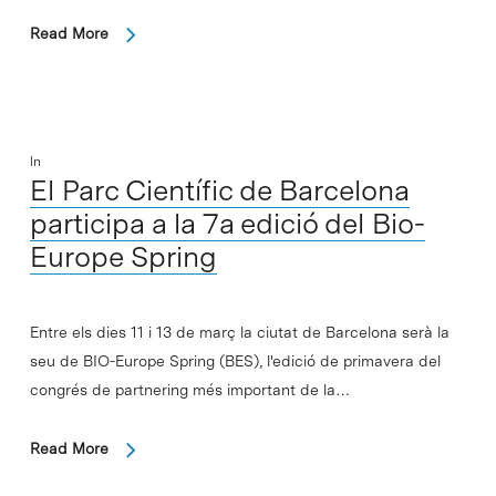
Read More
In
El Parc Científic de Barcelona
participa a la 7a edició del Bio-
Europe Spring
Entre els dies 11 i 13 de març la ciutat de Barcelona serà la
seu de BIO-Europe Spring (BES), l'edició de primavera del
congrés de partnering més important de la…
Read More