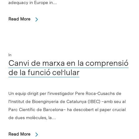
adequacy in Europe in…
Read More
In
Canvi de marxa en la comprensió
de la funció cel·lular
Un equip dirigit per l'investigador Pere Roca-Cusachs de
l'Institut de Bioenginyeria de Catalunya (IBEC) –amb seu al
Parc Científic de Barcelona– ha descobert el paper crucial
de dues molècules, la…
Read More