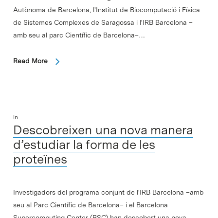
Autònoma de Barcelona, l'Institut de Biocomputació i Física
de Sistemes Complexes de Saragossa i l'IRB Barcelona –
amb seu al parc Científic de Barcelona–…
Read More
In
Descobreixen una nova manera
d’estudiar la forma de les
proteïnes
Investigadors del programa conjunt de l'IRB Barcelona –amb
seu al Parc Científic de Barcelona– i el Barcelona
Supercomputing Center (BSC) han descobert una nova