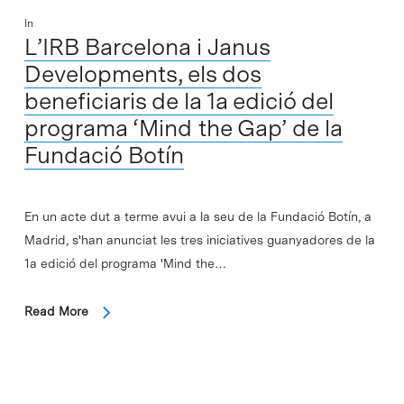
In
L’IRB Barcelona i Janus
Developments, els dos
beneficiaris de la 1a edició del
programa ‘Mind the Gap’ de la
Fundació Botín
En un acte dut a terme avui a la seu de la Fundació Botín, a
Madrid, s'han anunciat les tres iniciatives guanyadores de la
1a edició del programa 'Mind the…
Read More