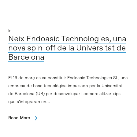
In
Neix Endoasic Technologies, una
nova spin-off de la Universitat de
Barcelona
El 19 de març es va constituir Endoasic Technologies SL, una
empresa de base tecnològica impulsada per la Universitat
de Barcelona (UB) per desenvolupar i comercialitzar xips
que s'integraran en…
Read More