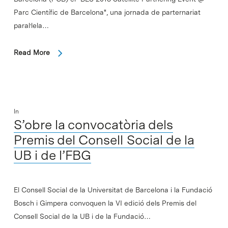
Parc Científic de Barcelona", una jornada de parternariat
paral·lela…
Read More
In
S’obre la convocatòria dels
Premis del Consell Social de la
UB i de l’FBG
El Consell Social de la Universitat de Barcelona i la Fundació
Bosch i Gimpera convoquen la VI edició dels Premis del
Consell Social de la UB i de la Fundació…