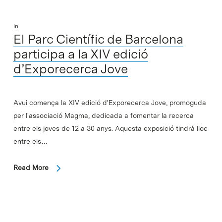
In
El Parc Científic de Barcelona
participa a la XIV edició
d’Exporecerca Jove
Avui comença la XIV edició d'Exporecerca Jove, promoguda
per l'associació Magma, dedicada a fomentar la recerca
entre els joves de 12 a 30 anys. Aquesta exposició tindrà lloc
entre els…
Read More