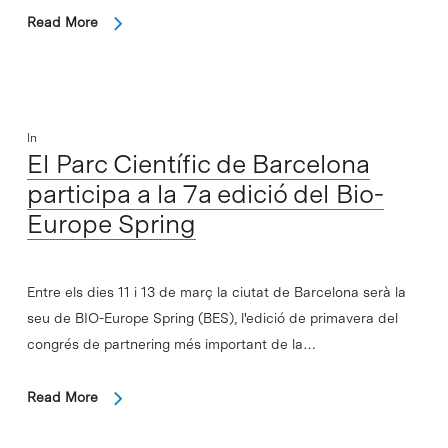
Read More
In
El Parc Científic de Barcelona
participa a la 7a edició del Bio-
Europe Spring
Entre els dies 11 i 13 de març la ciutat de Barcelona serà la
seu de BIO-Europe Spring (BES), l'edició de primavera del
congrés de partnering més important de la…
Read More