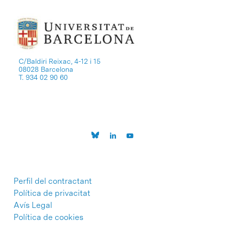
C/Baldiri Reixac, 4-12 i 15
08028 Barcelona
T. 934 02 90 60
Perfil del contractant
Política de privacitat
Avís Legal
Política de cookies