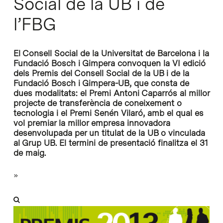
Social de la UB i de
l’FBG
El Consell Social de la Universitat de Barcelona i la
Fundació Bosch i Gimpera convoquen la VI edició
dels Premis del Consell Social de la UB i de la
Fundació Bosch i Gimpera-UB, que consta de
dues modalitats: el Premi Antoni Caparrós al millor
projecte de transferència de coneixement o
tecnologia i el Premi Senén Vilaró, amb el qual es
vol premiar la millor empresa innovadora
desenvolupada per un titulat de la UB o vinculada
al Grup UB. El termini de presentació finalitza el 31
de maig.
»