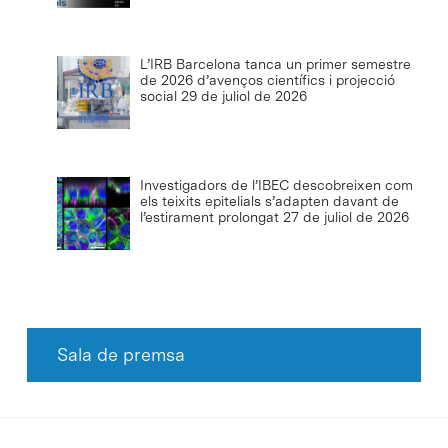
L’IRB Barcelona tanca un primer semestre
de 2026 d’avenços científics i projecció
social
29 de juliol de 2026
Investigadors de l’IBEC descobreixen com
els teixits epitelials s’adapten davant de
l’estirament prolongat
27 de juliol de 2026
Sala de premsa