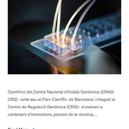
Científics del Centre Nacional d'Anàlisi Genòmica (CNAG-
CRG) –amb seu al Parc Científic de Barcelona i integrat al
Centre de Regulació Genòmica (CRG)– s'uneixen a
centenars d’innovadors, pioners de la recerca,…