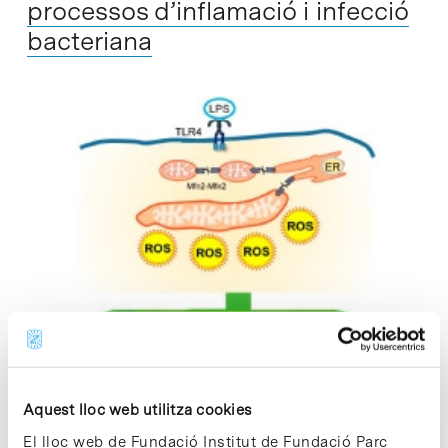
processos d’inflamació i infecció
bacteriana
Aquest lloc web utilitza cookies
El lloc web de Fundació Institut de Fundació Parc