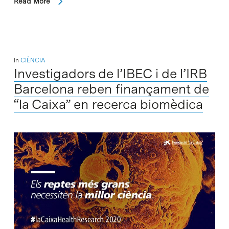
Read More
In
CIÈNCIA
Investigadors de l’IBEC i de l’IRB
Barcelona reben finançament de
“la Caixa” en recerca biomèdica