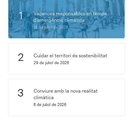
Vacances responsables en temps
d’emergència climàtica
15 de juliol de 2026
Cuidar el territori és sostenibilitat
29 de juliol de 2026
Conviure amb la nova realitat
climàtica
8 de juliol de 2026