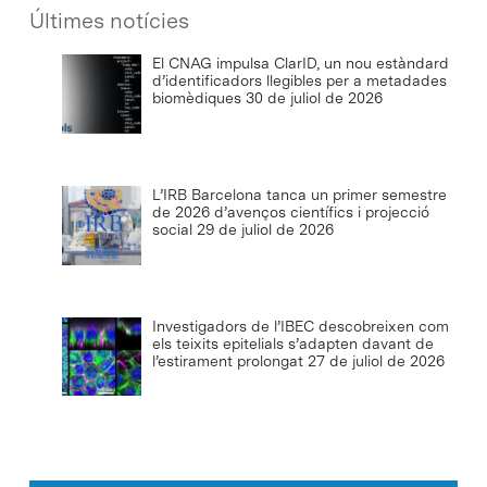
Últimes notícies
El CNAG impulsa ClarID, un nou estàndard
d’identificadors llegibles per a metadades
biomèdiques
30 de juliol de 2026
L’IRB Barcelona tanca un primer semestre
de 2026 d’avenços científics i projecció
social
29 de juliol de 2026
Investigadors de l’IBEC descobreixen com
els teixits epitelials s’adapten davant de
l’estirament prolongat
27 de juliol de 2026