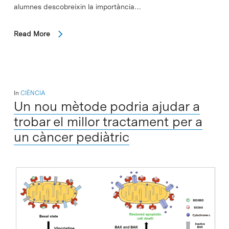
alumnes descobreixin la importància…
Read More
In
CIÈNCIA
Un nou mètode podria ajudar a
trobar el millor tractament per a
un càncer pediàtric