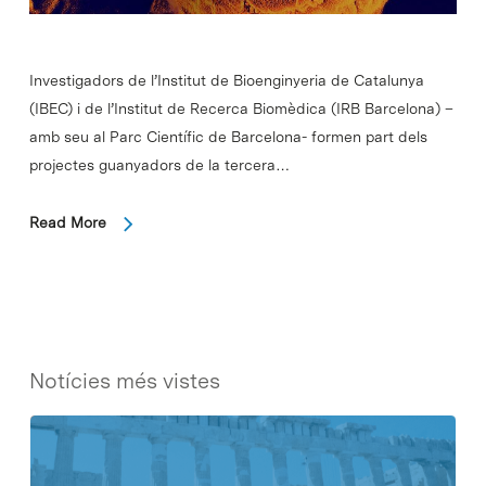
Investigadors de l’Institut de Bioenginyeria de Catalunya
(IBEC) i de l’Institut de Recerca Biomèdica (IRB Barcelona) –
amb seu al Parc Científic de Barcelona- formen part dels
projectes guanyadors de la tercera…
Read More
Notícies més vistes