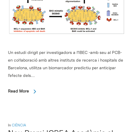
Un estudi dirigit per investigadors a l’IBEC -amb seu al PCB-
en col·laboració amb altres instituts de recerca i hospitals de
Barcelona, utilitza un biomarcador predictiu per anticipar
l’efecte dels…
Read More
In
CIÈNCIA