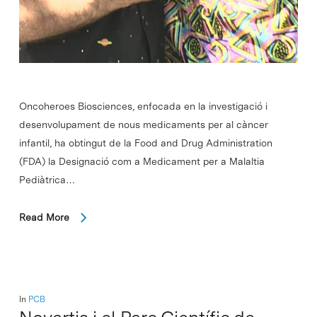
Oncoheroes Biosciences, enfocada en la investigació i
desenvolupament de nous medicaments per al càncer
infantil, ha obtingut de la Food and Drug Administration
(FDA) la Designació com a Medicament per a Malaltia
Pediàtrica…
Read More
In
PCB