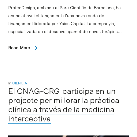
ProteoDesign, amb seu al Parc Científic de Barcelona, ha
anunciat avui el llançament d'una nova ronda de
finançament liderada per Ysios Capital. La companyia,
especialitzada en el desenvolupamet de noves teràpies…
Read More
In
CIÈNCIA
El CNAG-CRG participa en un
projecte per millorar la pràctica
clínica a través de la medicina
interceptiva