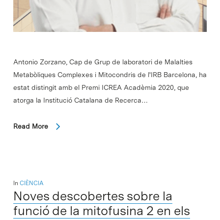
Antonio Zorzano, Cap de Grup de laboratori de Malalties
Metabòliques Complexes i Mitocondris de l'IRB Barcelona, ha
estat distingit amb el Premi ICREA Acadèmia 2020, que
atorga la Institució Catalana de Recerca…
Read More
In
CIÈNCIA
Noves descobertes sobre la
funció de la mitofusina 2 en els