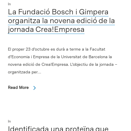
In
La Fundació Bosch i Gimpera
organitza la novena edició de la
jornada Crea!Empresa
El proper 23 d'octubre es durà a terme a la Facultat
d'Economia i Empresa de la Universitat de Barcelona la
novena edició de Crea!Empresa. L'objectiu de la jornada –
organitzada per…
Read More
In
Identificada una proteïna que