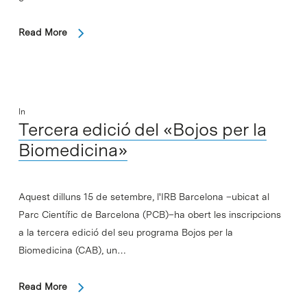
Read More
In
Tercera edició del «Bojos per la
Biomedicina»
Aquest dilluns 15 de setembre, l'IRB Barcelona –ubicat al
Parc Científic de Barcelona (PCB)–ha obert les inscripcions
a la tercera edició del seu programa Bojos per la
Biomedicina (CAB), un…
Read More