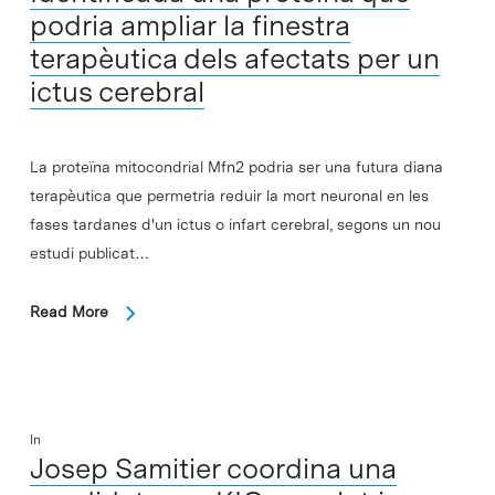
podria ampliar la finestra
terapèutica dels afectats per un
ictus cerebral
La proteïna mitocondrial Mfn2 podria ser una futura diana
terapèutica que permetria reduir la mort neuronal en les
fases tardanes d'un ictus o infart cerebral, segons un nou
estudi publicat…
Read More
In
Josep Samitier coordina una