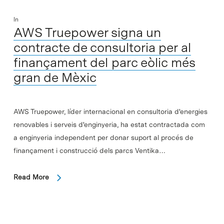
In
AWS Truepower signa un
contracte de consultoria per al
finançament del parc eòlic més
gran de Mèxic
AWS Truepower, líder internacional en consultoria d'energies
renovables i serveis d'enginyeria, ha estat contractada com
a enginyeria independent per donar suport al procés de
finançament i construcció dels parcs Ventika…
Read More