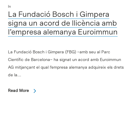
In
La Fundació Bosch i Gimpera
signa un acord de llicència amb
l’empresa alemanya Euroimmun
La Fundació Bosch i Gimpera (FBG) –amb seu al Parc
Científic de Barcelona– ha signat un acord amb Euroimmun
AG mitjançant el qual l'empresa alemanya adquireix els drets
de la…
Read More
In