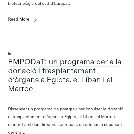
biotecnològic del sud d'Europa…
Read More
In
EMPODaT: un programa per a la
donació i trasplantament
d’òrgans a Egipte, el Líban i el
Marroc
Dissenyar un programa de postgrau per impulsar la donació i
el trasplantament d'òrgans a Egipte, el Líban i el Marroc
d'acord amb les directrius europees en educació superior i
generar…