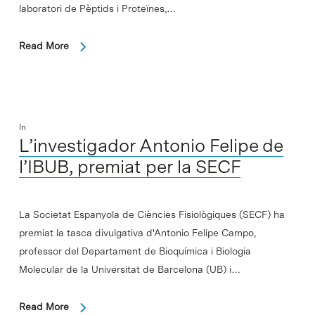
laboratori de Pèptids i Proteïnes,…
Read More
In
L’investigador Antonio Felipe de
l’IBUB, premiat per la SECF
La Societat Espanyola de Ciències Fisiològiques (SECF) ha
premiat la tasca divulgativa d'Antonio Felipe Campo,
professor del Departament de Bioquímica i Biologia
Molecular de la Universitat de Barcelona (UB) i…
Read More