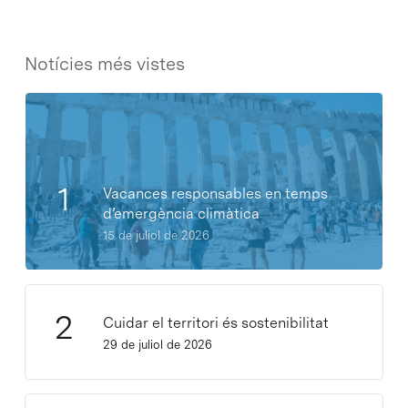
Notícies més vistes
Vacances responsables en temps
d’emergència climàtica
15 de juliol de 2026
Cuidar el territori és sostenibilitat
29 de juliol de 2026