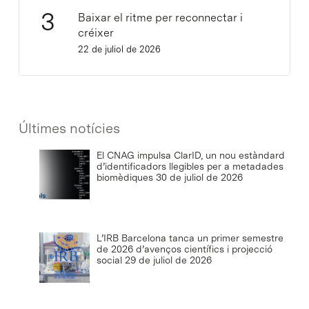
Baixar el ritme per reconnectar i
créixer
22 de juliol de 2026
Últimes notícies
El CNAG impulsa ClarID, un nou estàndard
d’identificadors llegibles per a metadades
biomèdiques
30 de juliol de 2026
L’IRB Barcelona tanca un primer semestre
de 2026 d’avenços científics i projecció
social
29 de juliol de 2026