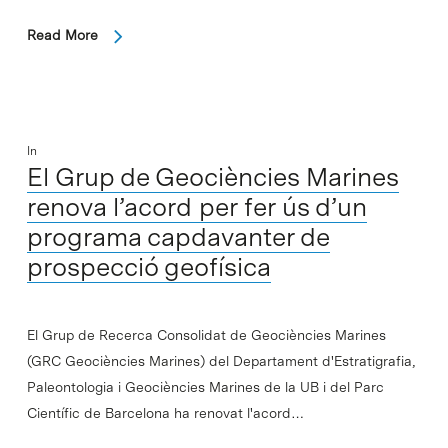
Read More
In
El Grup de Geociències Marines
renova l’acord per fer ús d’un
programa capdavanter de
prospecció geofísica
El Grup de Recerca Consolidat de Geociències Marines
(GRC Geociències Marines) del Departament d'Estratigrafia,
Paleontologia i Geociències Marines de la UB i del Parc
Científic de Barcelona ha renovat l'acord…