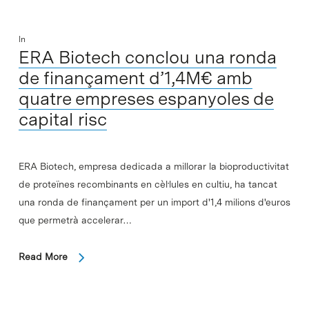
In
ERA Biotech conclou una ronda
de finançament d’1,4M€ amb
quatre empreses espanyoles de
capital risc
ERA Biotech, empresa dedicada a millorar la bioproductivitat
de proteïnes recombinants en cèl·lules en cultiu, ha tancat
una ronda de finançament per un import d'1,4 milions d'euros
que permetrà accelerar…
Read More