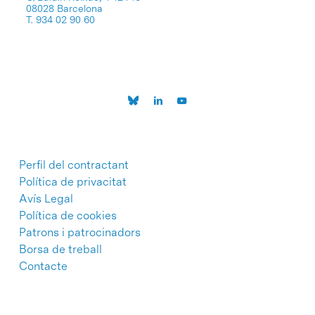
08028 Barcelona
T. 934 02 90 60
Perfil del contractant
Política de privacitat
Avís Legal
Política de cookies
Patrons i patrocinadors
Borsa de treball
Contacte