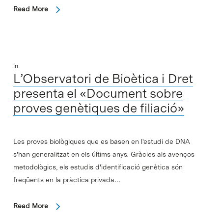
Read More
In
L’Observatori de Bioètica i Dret
presenta el «Document sobre
proves genètiques de filiació»
Les proves biològiques que es basen en l'estudi de DNA
s'han generalitzat en els últims anys. Gràcies als avenços
metodològics, els estudis d'identificació genètica són
freqüents en la pràctica privada…
Read More