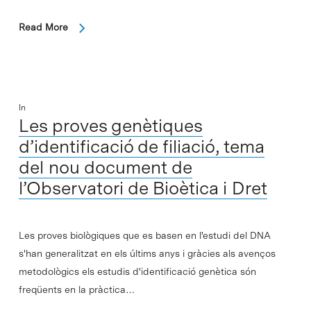
Read More
In
Les proves genètiques
d’identificació de filiació, tema
del nou document de
l’Observatori de Bioètica i Dret
Les proves biològiques que es basen en l'estudi del DNA
s'han generalitzat en els últims anys i gràcies als avenços
metodològics els estudis d'identificació genètica són
freqüents en la pràctica…