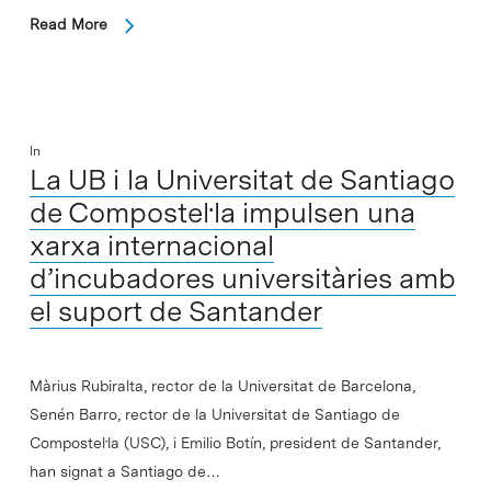
Read More
In
La UB i la Universitat de Santiago
de Compostel·la impulsen una
xarxa internacional
d’incubadores universitàries amb
el suport de Santander
Màrius Rubiralta, rector de la Universitat de Barcelona,
Senén Barro, rector de la Universitat de Santiago de
Compostel·la (USC), i Emilio Botín, president de Santander,
han signat a Santiago de…