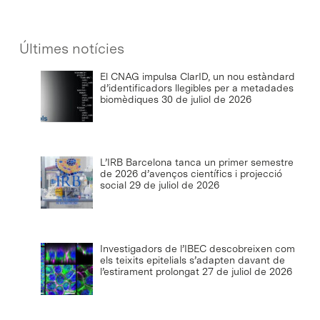
Últimes notícies
El CNAG impulsa ClarID, un nou estàndard
d’identificadors llegibles per a metadades
biomèdiques
30 de juliol de 2026
L’IRB Barcelona tanca un primer semestre
de 2026 d’avenços científics i projecció
social
29 de juliol de 2026
Investigadors de l’IBEC descobreixen com
els teixits epitelials s’adapten davant de
l’estirament prolongat
27 de juliol de 2026