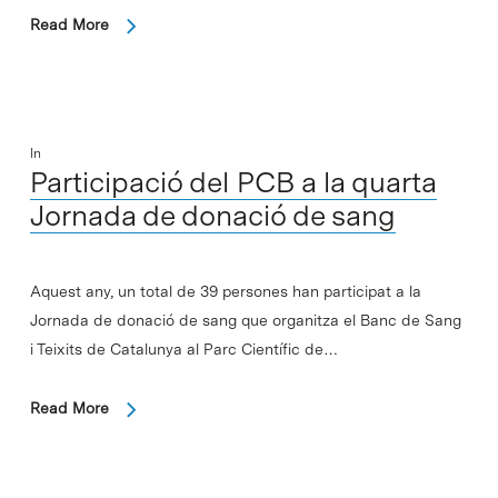
Read More
In
Participació del PCB a la quarta
Jornada de donació de sang
Aquest any, un total de 39 persones han participat a la
Jornada de donació de sang que organitza el Banc de Sang
i Teixits de Catalunya al Parc Científic de…
Read More