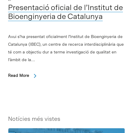
Presentació oficial de l’Institut de
Bioenginyeria de Catalunya
Avui s'ha presentat oficialment l'Institut de Bioenginyeria de
Catalunya (IBEC), un centre de recerca interdisciplinària que
té com a objectiu dur a terme investigació de qualitat en
l'àmbit de la…
Read More
Notícies més vistes