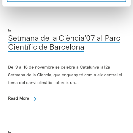
In
Setmana de la Ciència’07 al Parc
Científic de Barcelona
Del 9 al 18 de novembre se celebra a Catalunya la12a
Setmana de la Ciència, que enguany té com a eix central el
tema del canvi climàtic i ofereix un…
Read More
In