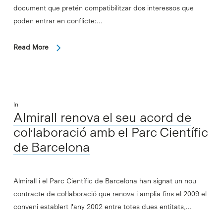
document que pretén compatibilitzar dos interessos que
poden entrar en conflicte:…
Read More
In
Almirall renova el seu acord de
col·laboració amb el Parc Científic
de Barcelona
Almirall i el Parc Científic de Barcelona han signat un nou
contracte de col·laboració que renova i amplia fins el 2009 el
conveni establert l'any 2002 entre totes dues entitats,…