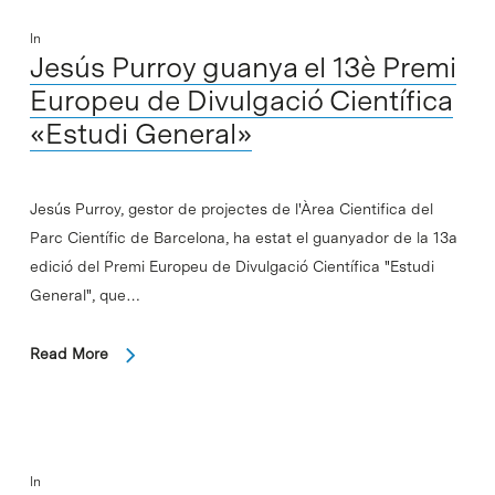
In
Jesús Purroy guanya el 13è Premi
Europeu de Divulgació Científica
«Estudi General»
Jesús Purroy, gestor de projectes de l'Àrea Cientifica del
Parc Científic de Barcelona, ha estat el guanyador de la 13a
edició del Premi Europeu de Divulgació Científica "Estudi
General", que…
Read More
In