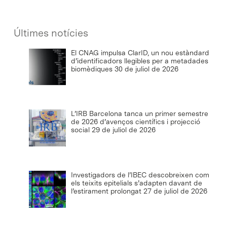
Últimes notícies
El CNAG impulsa ClarID, un nou estàndard
d’identificadors llegibles per a metadades
biomèdiques
30 de juliol de 2026
L’IRB Barcelona tanca un primer semestre
de 2026 d’avenços científics i projecció
social
29 de juliol de 2026
Investigadors de l’IBEC descobreixen com
els teixits epitelials s’adapten davant de
l’estirament prolongat
27 de juliol de 2026