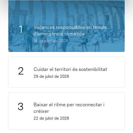
Vacances responsables en temps
d’emergència climàtica
15 de juliol de 2026
Cuidar el territori és sostenibilitat
29 de juliol de 2026
Baixar el ritme per reconnectar i
créixer
22 de juliol de 2026