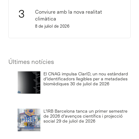
Conviure amb la nova realitat
climàtica
8 de juliol de 2026
Últimes notícies
El CNAG impulsa ClarID, un nou estàndard
d’identificadors llegibles per a metadades
biomèdiques
30 de juliol de 2026
L’IRB Barcelona tanca un primer semestre
de 2026 d’avenços científics i projecció
social
29 de juliol de 2026