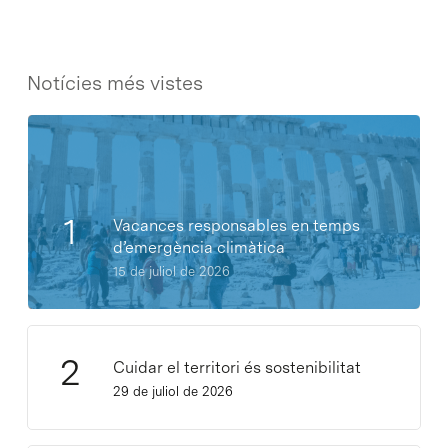
Notícies més vistes
Vacances responsables en temps
d’emergència climàtica
15 de juliol de 2026
Cuidar el territori és sostenibilitat
29 de juliol de 2026