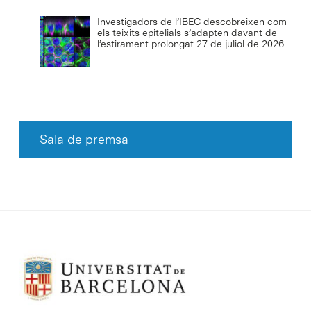
Investigadors de l’IBEC descobreixen com
els teixits epitelials s’adapten davant de
l’estirament prolongat
27 de juliol de 2026
Sala de premsa