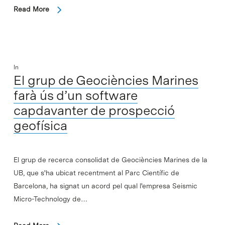
Read More
In
El grup de Geociències Marines
farà ús d’un software
capdavanter de prospecció
geofísica
El grup de recerca consolidat de Geociències Marines de la
UB, que s'ha ubicat recentment al Parc Científic de
Barcelona, ha signat un acord pel qual l'empresa Seismic
Micro-Technology de…