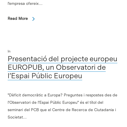
l'empresa ofereix…
Read More
In
Presentació del projecte europeu
EUROPUB, un Observatori de
l’Espai Públic Europeu
"Dèficit democràtic a Europa? Preguntes i respostes des de
l'Observatori de l'Espai Públic Europeu" és el títol del
seminari del PCB que el Centre de Recerca de Ciutadania i
Societat…