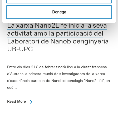
Denega
In
La xarxa Nano2Life inicia la seva
activitat amb la participació del
Laboratori de Nanobioenginyeria
UB-UPC
Entre els dies 2 i 5 de febrer tindrà lloc a la ciutat francesa
d'Autrans la primera reunió dels investigadors de la xarxa
d'excel·lència europea de Nanobiotecnologia "Nano2Life", en
què…
Read More