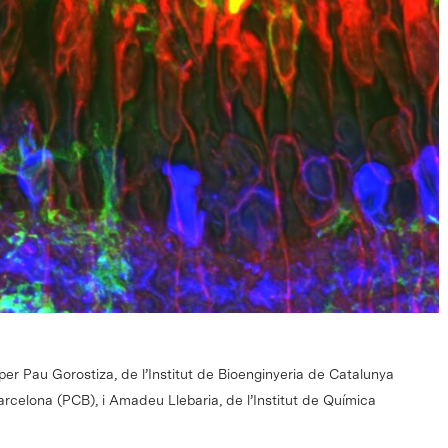
per Pau Gorostiza, de l’Institut de Bioenginyeria de Catalunya
Barcelona (PCB), i Amadeu Llebaria, de l’Institut de Química