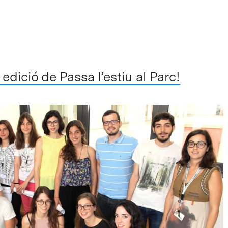
dició de Passa l’estiu al Parc!