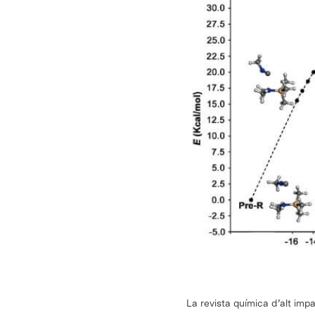
La revista química d’alt im