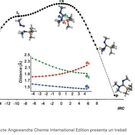
pacte Angewandte Chemie International Edition presenta un treball