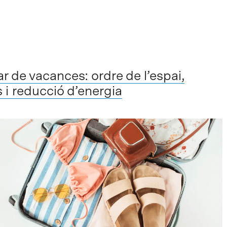
 de vacances: ordre de l’espai,
s i reducció d’energia