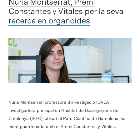
Nuria Montserrat, Premi
Constantes y Vitales per la seva
recerca en organoides
Nuria Montserrat, professora d’investigació ICREA i
investigadora principal en l’Institut de Bioenginyeria de
Catalunya (IBEC), ubicat al Parc Científic de Barcelona, ha
estat guardonada amb el Premi Constantes y Vitales…