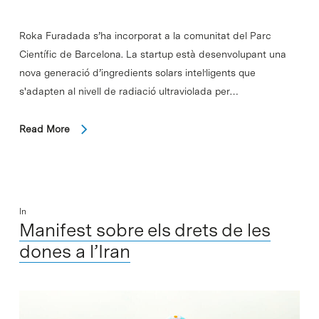
Roka Furadada s’ha incorporat a la comunitat del Parc
Científic de Barcelona. La startup està desenvolupant una
nova generació d’ingredients solars intel·ligents que
s'adapten al nivell de radiació ultraviolada per…
Read More
In
Manifest sobre els drets de les
dones a l’Iran