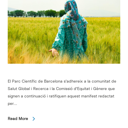
El Parc Científic de Barcelona s'adhereix a la comunitat de
Salut Global i Recerca i la Comissió d'Equitat i Gènere que
signen a continuació i ratifiquen aquest manifest redactat
per…
Read More