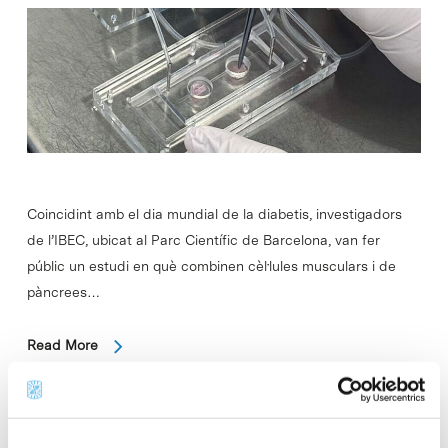
Coincidint amb el dia mundial de la diabetis, investigadors
de l’IBEC, ubicat al Parc Científic de Barcelona, van fer
públic un estudi en què combinen cèl·lules musculars i de
pàncrees…
Read More