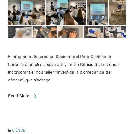
El programa Recerca en Societat del Parc Científic de
Barcelona amplia la seva activitat de Difusió de la Ciència
incorporant el nou taller “Investiga la biomecànica del
càncer”, que s’adreça…
Read More
In
CIÈNCIA