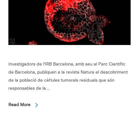
Investigadors de l'IRB Barcelona, amb seu al Parc Científic
de Barcelona, publiquen a la revista Nature el descobriment
de la població de cèl·lules tumorals residuals que són
responsables de la…
Read More