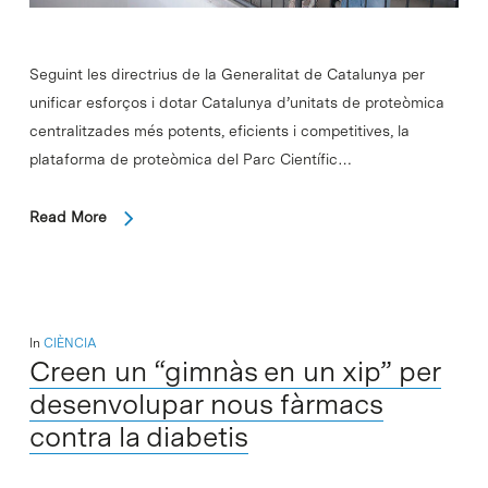
Seguint les directrius de la Generalitat de Catalunya per
unificar esforços i dotar Catalunya d’unitats de proteòmica
centralitzades més potents, eficients i competitives, la
plataforma de proteòmica del Parc Científic…
Read More
In
CIÈNCIA
Creen un “gimnàs en un xip” per
desenvolupar nous fàrmacs
contra la diabetis