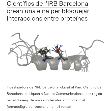
Científics de l’IRB Barcelona
crean una eina per bloquejar
interaccions entre proteïnes
Investigadors de l'IRB Barcelona, ubicat al Parc Científic de
Barcelona, publiquen a Nature Communications unes regles
per al disseny de noves molècules amb potencial
farmacològic per tractar un ampli ventall…