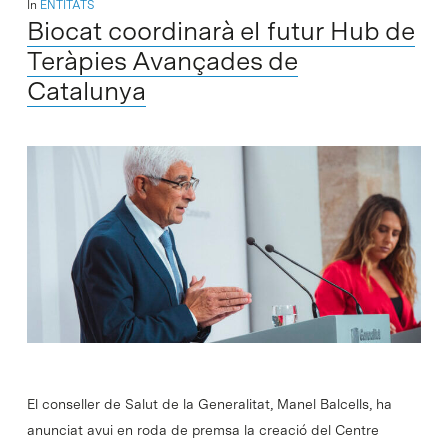
In
ENTITATS
Biocat coordinarà el futur Hub de
Teràpies Avançades de
Catalunya
El conseller de Salut de la Generalitat, Manel Balcells, ha
anunciat avui en roda de premsa la creació del Centre