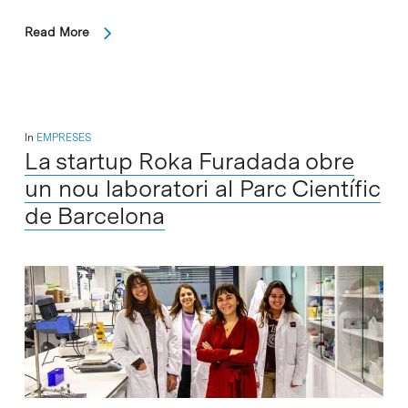
Read More
In
EMPRESES
La startup Roka Furadada obre
un nou laboratori al Parc Científic
de Barcelona