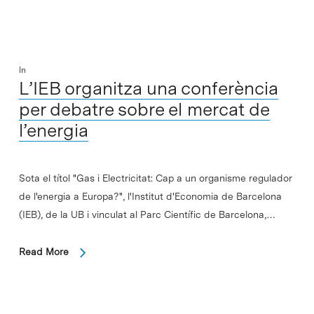
In
L’IEB organitza una conferència
per debatre sobre el mercat de
l’energia
Sota el títol "Gas i Electricitat: Cap a un organisme regulador
de l'energia a Europa?", l'Institut d'Economia de Barcelona
(IEB), de la UB i vinculat al Parc Científic de Barcelona,…
Read More