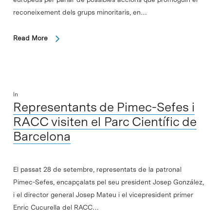
reconeixement dels grups minoritaris, en…
Read More
In
Representants de Pimec-Sefes i
RACC visiten el Parc Científic de
Barcelona
El passat 28 de setembre, representats de la patronal
Pimec-Sefes, encapçalats pel seu president Josep González,
i el director general Josep Mateu i el vicepresident primer
Enric Cucurella del RACC…