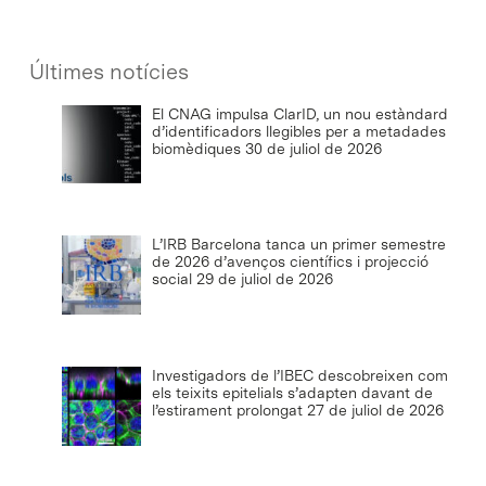
Últimes notícies
El CNAG impulsa ClarID, un nou estàndard
d’identificadors llegibles per a metadades
biomèdiques
30 de juliol de 2026
L’IRB Barcelona tanca un primer semestre
de 2026 d’avenços científics i projecció
social
29 de juliol de 2026
Investigadors de l’IBEC descobreixen com
els teixits epitelials s’adapten davant de
l’estirament prolongat
27 de juliol de 2026