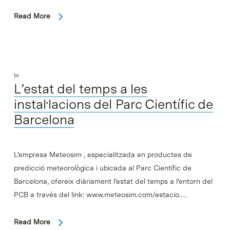
Read More
In
L’estat del temps a les
instal·lacions del Parc Científic de
Barcelona
L'empresa Meteosim , especialitzada en productes de
predicció meteorològica i ubicada al Parc Científic de
Barcelona, ofereix diàriament l'estat del temps a l'entorn del
PCB a través del link: www.meteosim.com/estacio.…
Read More