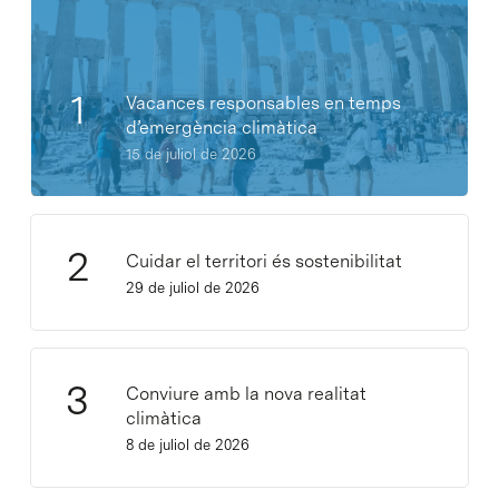
Vacances responsables en temps
d’emergència climàtica
15 de juliol de 2026
Cuidar el territori és sostenibilitat
29 de juliol de 2026
Conviure amb la nova realitat
climàtica
8 de juliol de 2026