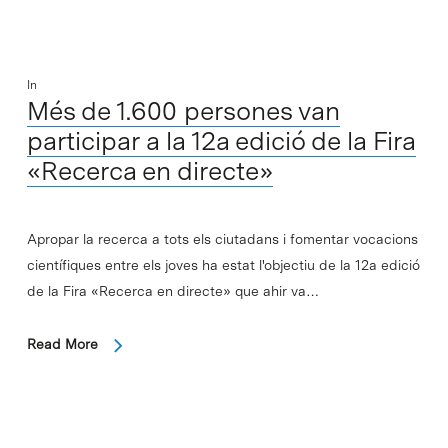
In
Més de 1.600 persones van
participar a la 12a edició de la Fira
«Recerca en directe»
Apropar la recerca a tots els ciutadans i fomentar vocacions
científiques entre els joves ha estat l'objectiu de la 12a edició
de la Fira «Recerca en directe» que ahir va…
Read More