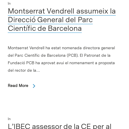
In
Montserrat Vendrell assumeix la
Direcció General del Parc
Científic de Barcelona
Montserrat Vendrell ha estat nomenada directora general
del Parc Científic de Barcelona (PCB). El Patronat de la
Fundació PCB ha aprovat avui el nomenament a proposta
del rector de la…
Read More
In
L’IBEC assessor de la CE per al