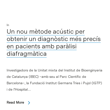
In
Un nou mètode acústic per
obtenir un diagnòstic més precís
en pacients amb paràlisi
diafragmàtica
Investigadors de la Unitat mixta del Institut de Bioenginyeria
de Catalunya (IBEC) –amb seu al Parc Científic de
Barcelona–, la Fundació Institut Germans Tries i Pujol (IGTP)
i de l'Hospital…
Read More