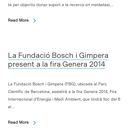
té per objectiu donar suport a la recerca en metàstasi…
Read More
La Fundació Bosch i Gimpera
present a la fira Genera 2014
La Fundació Bosch i Gimpera (FBG), ubicada al Parc
Científic de Barcelona, assistirà a la fira Genera 2014, Fira
Internacional d'Energia i Medi Ambient, que tindrà lloc del 6
al…
Read More