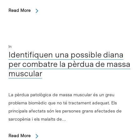
Read More
In
Identifiquen una possible diana
per combatre la pèrdua de massa
muscular
La pèrdua patològica de massa muscular és un greu
problema biomèdic que no té tractament adequat. Els
principals afectats són les persones grans afectades de
sarcopènia i els malalts de…
Read More