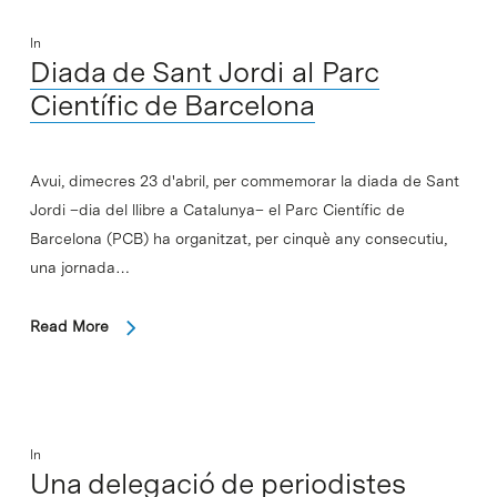
In
Diada de Sant Jordi al Parc
Científic de Barcelona
Avui, dimecres 23 d'abril, per commemorar la diada de Sant
Jordi –dia del llibre a Catalunya– el Parc Científic de
Barcelona (PCB) ha organitzat, per cinquè any consecutiu,
una jornada…
Read More
In
Una delegació de periodistes