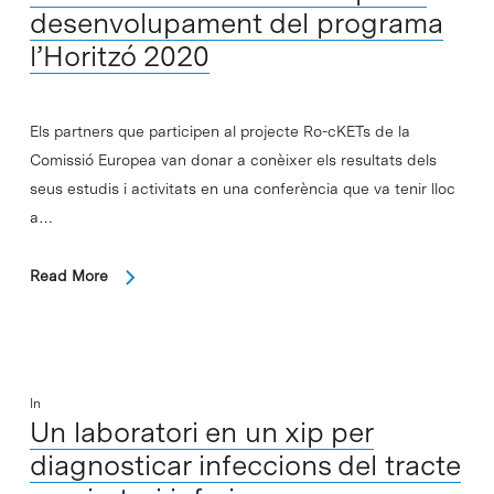
desenvolupament del programa
l’Horitzó 2020
Els partners que participen al projecte Ro-cKETs de la
Comissió Europea van donar a conèixer els resultats dels
seus estudis i activitats en una conferència que va tenir lloc
a…
Read More
In
Un laboratori en un xip per
diagnosticar infeccions del tracte