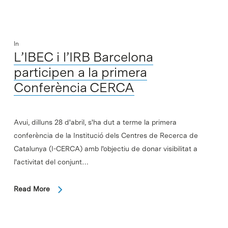
In
L’IBEC i l’IRB Barcelona
participen a la primera
Conferència CERCA
Avui, dilluns 28 d'abril, s'ha dut a terme la primera
conferència de la Institució dels Centres de Recerca de
Catalunya (I-CERCA) amb l'objectiu de donar visibilitat a
l'activitat del conjunt…
Read More