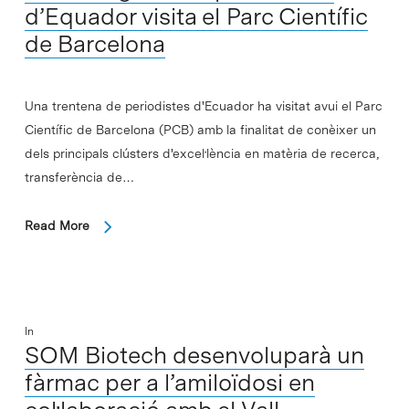
d’Equador visita el Parc Científic
de Barcelona
Una trentena de periodistes d'Ecuador ha visitat avui el Parc
Científic de Barcelona (PCB) amb la finalitat de conèixer un
dels principals clústers d'excel·lència en matèria de recerca,
transferència de…
Read More
In
SOM Biotech desenvoluparà un
fàrmac per a l’amiloïdosi en