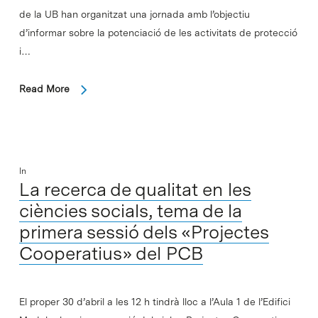
de la UB han organitzat una jornada amb l’objectiu
d’informar sobre la potenciació de les activitats de protecció
i…
Read More
In
La recerca de qualitat en les
ciències socials, tema de la
primera sessió dels «Projectes
Cooperatius» del PCB
El proper 30 d’abril a les 12 h tindrà lloc a l’Aula 1 de l’Edifici