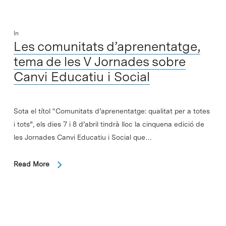
In
Les comunitats d’aprenentatge,
tema de les V Jornades sobre
Canvi Educatiu i Social
Sota el títol “Comunitats d’aprenentatge: qualitat per a totes
i tots”, els dies 7 i 8 d’abril tindrà lloc la cinquena edició de
les Jornades Canvi Educatiu i Social que…
Read More