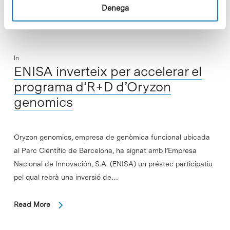
Denega
In
ENISA inverteix per accelerar el
programa d’R+D d’Oryzon
genomics
Oryzon genomics, empresa de genòmica funcional ubicada
al Parc Científic de Barcelona, ha signat amb l’Empresa
Nacional de Innovación, S.A. (ENISA) un préstec participatiu
pel qual rebrà una inversió de…
Read More