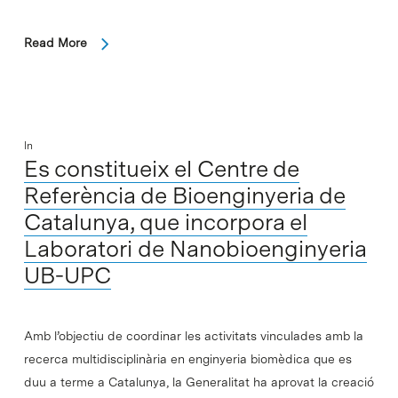
Read More
In
Es constitueix el Centre de
Referència de Bioenginyeria de
Catalunya, que incorpora el
Laboratori de Nanobioenginyeria
UB-UPC
Amb l’objectiu de coordinar les activitats vinculades amb la
recerca multidisciplinària en enginyeria biomèdica que es
duu a terme a Catalunya, la Generalitat ha aprovat la creació