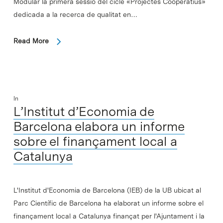
Modular la primera sessió del cicle «Projectes Cooperatius»
dedicada a la recerca de qualitat en…
Read More
In
L’Institut d’Economia de
Barcelona elabora un informe
sobre el finançament local a
Catalunya
L'Institut d'Economia de Barcelona (IEB) de la UB ubicat al
Parc Científic de Barcelona ha elaborat un informe sobre el
finançament local a Catalunya finançat per l'Ajuntament i la