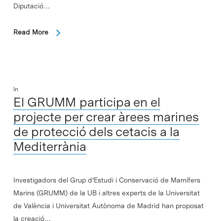
Diputació…
Read More
In
El GRUMM participa en el
projecte per crear àrees marines
de protecció dels cetacis a la
Mediterrània
Investigadors del Grup d’Estudi i Conservació de Mamífers
Marins (GRUMM) de la UB i altres experts de la Universitat
de València i Universitat Autònoma de Madrid han proposat
la creació…