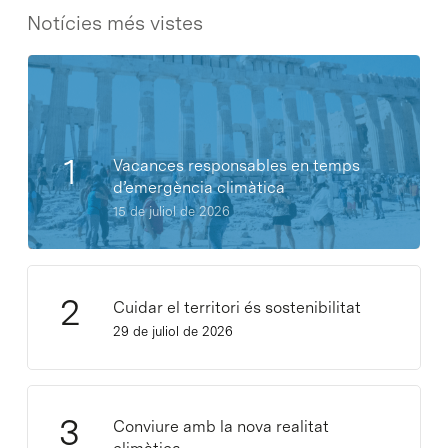
Notícies més vistes
Vacances responsables en temps
d’emergència climàtica
15 de juliol de 2026
Cuidar el territori és sostenibilitat
29 de juliol de 2026
Conviure amb la nova realitat