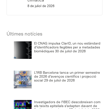
climàtica
8 de juliol de 2026
Últimes notícies
El CNAG impulsa ClarID, un nou estàndard
d’identificadors llegibles per a metadades
biomèdiques
30 de juliol de 2026
L’IRB Barcelona tanca un primer semestre
de 2026 d’avenços científics i projecció
social
29 de juliol de 2026
Investigadors de l’IBEC descobreixen com
els teixits epitelials s’adapten davant de