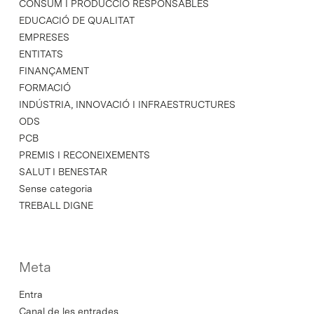
CONSUM I PRODUCCIÓ RESPONSABLES
EDUCACIÓ DE QUALITAT
EMPRESES
ENTITATS
FINANÇAMENT
FORMACIÓ
INDÚSTRIA, INNOVACIÓ I INFRAESTRUCTURES
ODS
PCB
PREMIS I RECONEIXEMENTS
SALUT I BENESTAR
Sense categoria
TREBALL DIGNE
Meta
Entra
Canal de les entrades