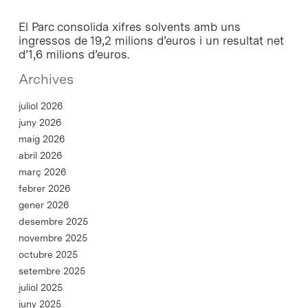
El Parc consolida xifres solvents amb uns
ingressos de 19,2 milions d’euros i un resultat net
d’1,6 milions d’euros.
Archives
juliol 2026
juny 2026
maig 2026
abril 2026
març 2026
febrer 2026
gener 2026
desembre 2025
novembre 2025
octubre 2025
setembre 2025
juliol 2025
juny 2025