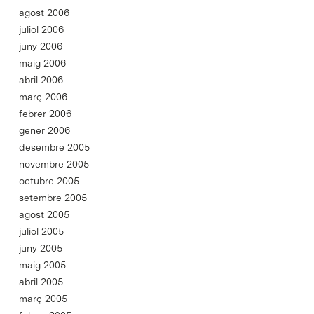
agost 2006
juliol 2006
juny 2006
maig 2006
abril 2006
març 2006
febrer 2006
gener 2006
desembre 2005
novembre 2005
octubre 2005
setembre 2005
agost 2005
juliol 2005
juny 2005
maig 2005
abril 2005
març 2005