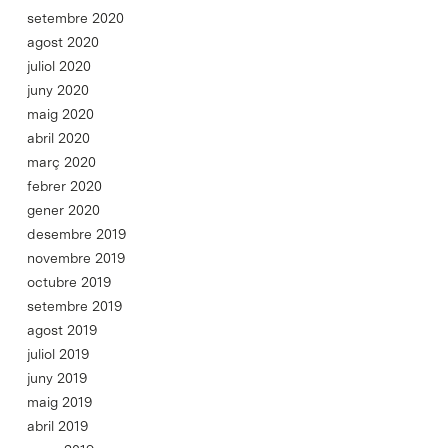
setembre 2020
agost 2020
juliol 2020
juny 2020
maig 2020
abril 2020
març 2020
febrer 2020
gener 2020
desembre 2019
novembre 2019
octubre 2019
setembre 2019
agost 2019
juliol 2019
juny 2019
maig 2019
abril 2019