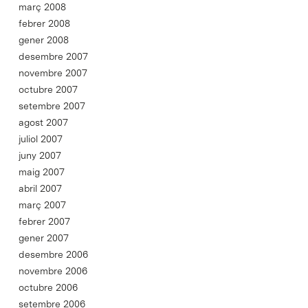
març 2008
febrer 2008
gener 2008
desembre 2007
novembre 2007
octubre 2007
setembre 2007
agost 2007
juliol 2007
juny 2007
maig 2007
abril 2007
març 2007
febrer 2007
gener 2007
desembre 2006
novembre 2006
octubre 2006
setembre 2006