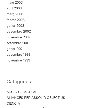
maig 2003
abril 2003
març 2003
febrer 2003
gener 2003
desembre 2002
novembre 2002
setembre 2001
gener 2001
desembre 1999
novembre 1999
Categories
ACCIÓ CLIMÀTICA
ALIANCES PER ASSOLIR OBJECTIUS
CIÈNCIA