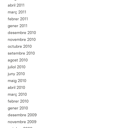
abril 2011
març 2011
febrer 2011
gener 2011
desembre 2010
novembre 2010
octubre 2010
setembre 2010
agost 2010
juliol 2010
juny 2010
maig 2010
abril 2010
març 2010
febrer 2010
gener 2010
desembre 2009
novembre 2009