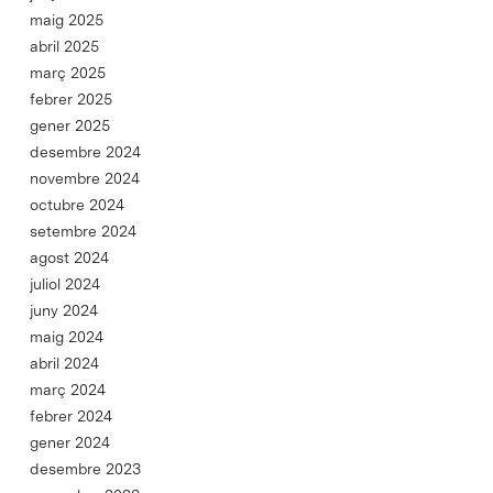
maig 2025
abril 2025
març 2025
febrer 2025
gener 2025
desembre 2024
novembre 2024
octubre 2024
setembre 2024
agost 2024
juliol 2024
juny 2024
maig 2024
abril 2024
març 2024
febrer 2024
gener 2024
desembre 2023