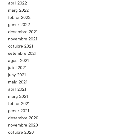
abril 2022
març 2022
febrer 2022
gener 2022
desembre 2021
novembre 2021
octubre 2021
setembre 2021
agost 2021
juliol 2021
juny 2021
maig 2021
abril 2021
març 2021
febrer 2021
gener 2021
desembre 2020
novembre 2020
octubre 2020