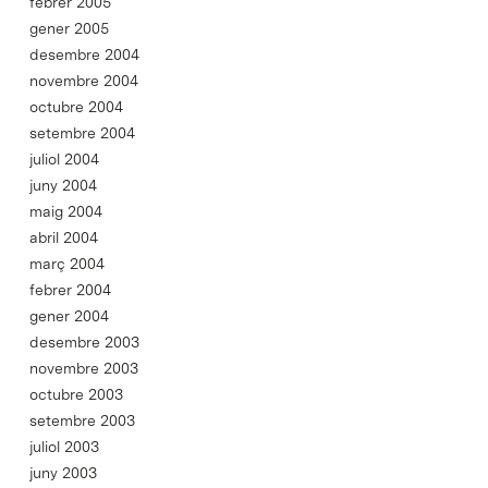
febrer 2005
gener 2005
desembre 2004
novembre 2004
octubre 2004
setembre 2004
juliol 2004
juny 2004
maig 2004
abril 2004
març 2004
febrer 2004
gener 2004
desembre 2003
novembre 2003
octubre 2003
setembre 2003
juliol 2003
juny 2003