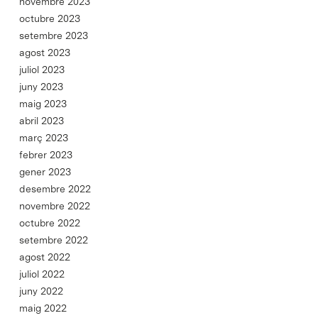
novembre 2023
octubre 2023
setembre 2023
agost 2023
juliol 2023
juny 2023
maig 2023
abril 2023
març 2023
febrer 2023
gener 2023
desembre 2022
novembre 2022
octubre 2022
setembre 2022
agost 2022
juliol 2022
juny 2022
maig 2022