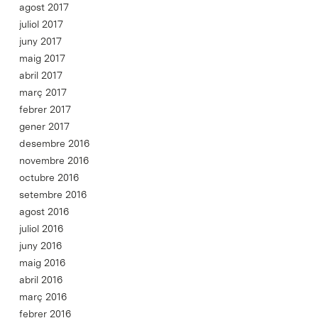
agost 2017
juliol 2017
juny 2017
maig 2017
abril 2017
març 2017
febrer 2017
gener 2017
desembre 2016
novembre 2016
octubre 2016
setembre 2016
agost 2016
juliol 2016
juny 2016
maig 2016
abril 2016
març 2016
febrer 2016