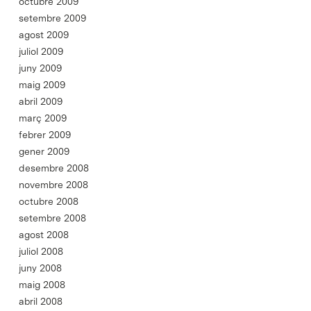
octubre 2009
setembre 2009
agost 2009
juliol 2009
juny 2009
maig 2009
abril 2009
març 2009
febrer 2009
gener 2009
desembre 2008
novembre 2008
octubre 2008
setembre 2008
agost 2008
juliol 2008
juny 2008
maig 2008
abril 2008