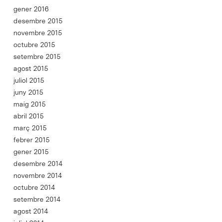
gener 2016
desembre 2015
novembre 2015
octubre 2015
setembre 2015
agost 2015
juliol 2015
juny 2015
maig 2015
abril 2015
març 2015
febrer 2015
gener 2015
desembre 2014
novembre 2014
octubre 2014
setembre 2014
agost 2014