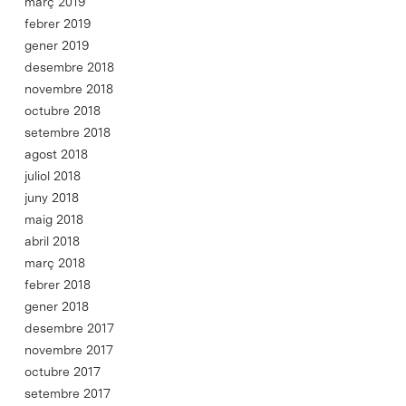
març 2019
febrer 2019
gener 2019
desembre 2018
novembre 2018
octubre 2018
setembre 2018
agost 2018
juliol 2018
juny 2018
maig 2018
abril 2018
març 2018
febrer 2018
gener 2018
desembre 2017
novembre 2017
octubre 2017
setembre 2017