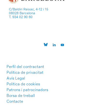
C/Baldiri Reixac, 4-12 i 15
08028 Barcelona
T. 934 02 90 60
Perfil del contractant
Política de privacitat
Avís Legal
Política de cookies
Patrons i patrocinadors
Borsa de treball
Contacte