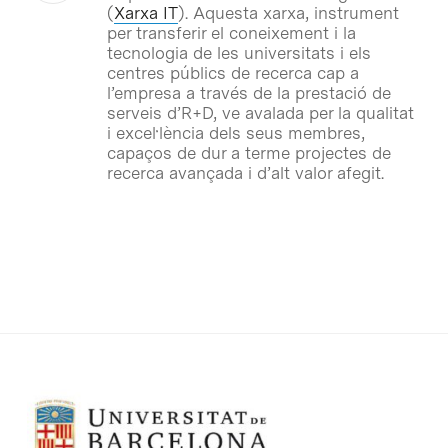
(
Xarxa IT
). Aquesta xarxa, instrument
per transferir el coneixement i la
tecnologia de les universitats i els
centres públics de recerca cap a
l’empresa a través de la prestació de
serveis d’R+D, ve avalada per la qualitat
i excel·lència dels seus membres,
capaços de dur a terme projectes de
recerca avançada i d’alt valor afegit.