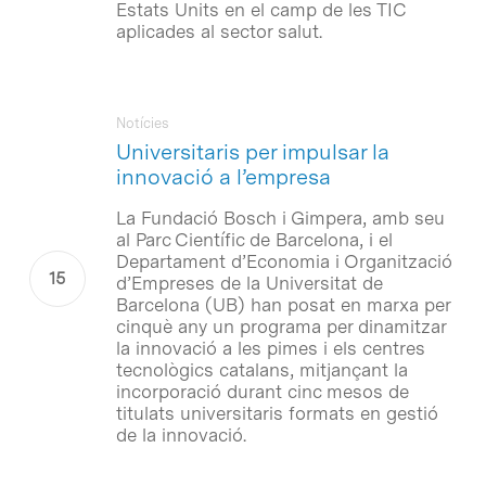
Estats Units en el camp de les TIC
aplicades al sector salut.
Notícies
Universitaris per impulsar la
innovació a l’empresa
La Fundació Bosch i Gimpera, amb seu
al Parc Científic de Barcelona, i el
Departament d’Economia i Organització
d’Empreses de la Universitat de
Barcelona (UB) han posat en marxa per
cinquè any un programa per dinamitzar
la innovació a les pimes i els centres
tecnològics catalans, mitjançant la
incorporació durant cinc mesos de
titulats universitaris formats en gestió
de la innovació.