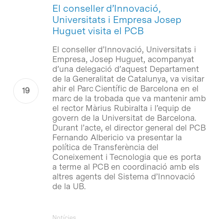
El conseller d’Innovació,
Universitats i Empresa Josep
Huguet visita el PCB
El conseller d’Innovació, Universitats i
Empresa, Josep Huguet, acompanyat
d’una delegació d’aquest Departament
de la Generalitat de Catalunya, va visitar
ahir el Parc Científic de Barcelona en el
marc de la trobada que va mantenir amb
el rector Màrius Rubiralta i l’equip de
govern de la Universitat de Barcelona.
Durant l’acte, el director general del PCB
Fernando Albericio va presentar la
política de Transferència del
Coneixement i Tecnologia que es porta
a terme al PCB en coordinació amb els
altres agents del Sistema d’Innovació
de la UB.
Notícies