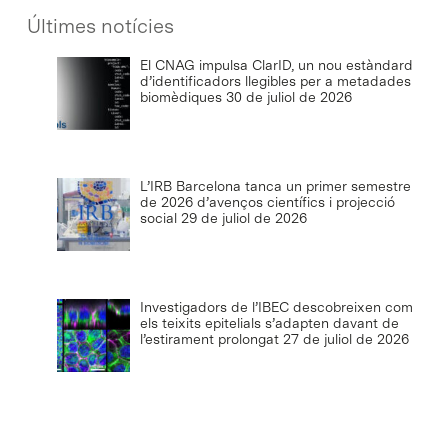
Últimes notícies
El CNAG impulsa ClarID, un nou estàndard
d’identificadors llegibles per a metadades
biomèdiques
30 de juliol de 2026
L’IRB Barcelona tanca un primer semestre
de 2026 d’avenços científics i projecció
social
29 de juliol de 2026
Investigadors de l’IBEC descobreixen com
els teixits epitelials s’adapten davant de
l’estirament prolongat
27 de juliol de 2026