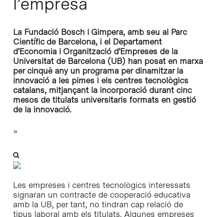
l’empresa
La Fundació Bosch i Gimpera, amb seu al Parc
Científic de Barcelona, i el Departament
d'Economia i Organització d'Empreses de la
Universitat de Barcelona (UB) han posat en marxa
per cinquè any un programa per dinamitzar la
innovació a les pimes i els centres tecnològics
catalans, mitjançant la incorporació durant cinc
mesos de titulats universitaris formats en gestió
de la innovació.
»
Les empreses i centres tecnològics interessats
signaran un contracte de cooperació educativa
amb la UB, per tant, no tindran cap relació de
tipus laboral amb els titulats. Algunes empreses