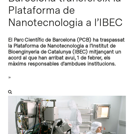
Plataforma de
Nanotecnologia a l’IBEC
El Parc Científic de Barcelona (PCB) ha traspassat
la Plataforma de Nanotecnologia a l'Institut de
Bioenginyeria de Catalunya (IBEC) mitjançant un
acord al que han arribat avui, 1 de febrer, els
màxims responsables d'ambdues institucions.
»