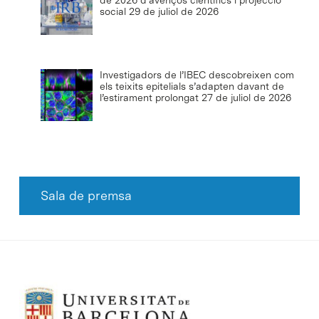
social
29 de juliol de 2026
Investigadors de l’IBEC descobreixen com
els teixits epitelials s’adapten davant de
l’estirament prolongat
27 de juliol de 2026
Sala de premsa