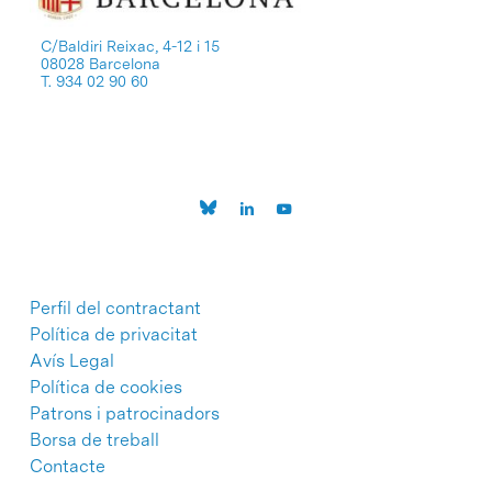
C/Baldiri Reixac, 4-12 i 15
08028 Barcelona
T. 934 02 90 60
Perfil del contractant
Política de privacitat
Avís Legal
Política de cookies
Patrons i patrocinadors
Borsa de treball
Contacte