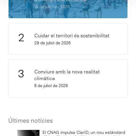
15 de juliol de 2026
Cuidar el territori és sostenibilitat
29 de juliol de 2026
Conviure amb la nova realitat
climàtica
8 de juliol de 2026
Últimes notícies
El CNAG impulsa ClarID, un nou estàndard