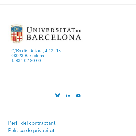
C/Baldiri Reixac, 4-12 i 15
08028 Barcelona
T. 934 02 90 60
Perfil del contractant
Política de privacitat