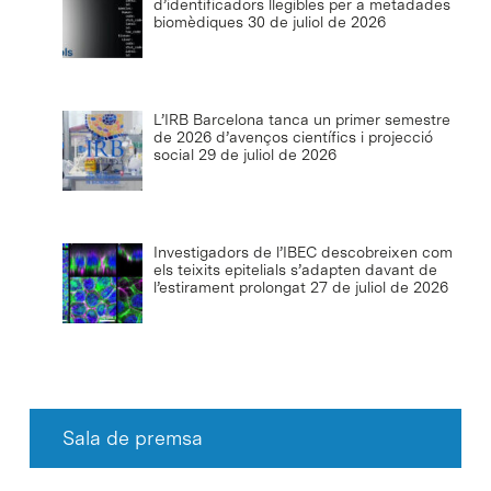
d’identificadors llegibles per a metadades
biomèdiques
30 de juliol de 2026
L’IRB Barcelona tanca un primer semestre
de 2026 d’avenços científics i projecció
social
29 de juliol de 2026
Investigadors de l’IBEC descobreixen com
els teixits epitelials s’adapten davant de
l’estirament prolongat
27 de juliol de 2026
Sala de premsa