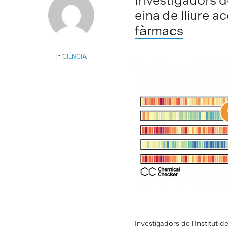
eina de lliure 
fàrmacs
In
CIÈNCIA
Investigadors de l'Institut 