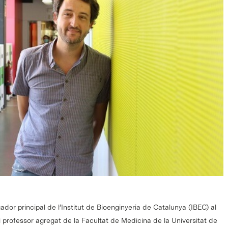
dor principal de l’Institut de Bioenginyeria de Catalunya (IBEC) al
i professor agregat de la Facultat de Medicina de la Universitat de