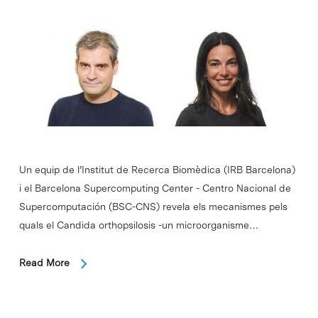
Un equip de l’Institut de Recerca Biomèdica (IRB Barcelona)
i el Barcelona Supercomputing Center - Centro Nacional de
Supercomputación (BSC-CNS) revela els mecanismes pels
quals el Candida orthopsilosis -un microorganisme…
Read More