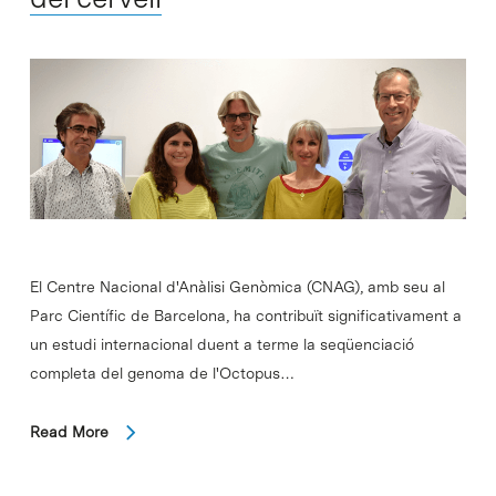
El Centre Nacional d'Anàlisi Genòmica (CNAG), amb seu al
Parc Científic de Barcelona, ha contribuït significativament a
un estudi internacional duent a terme la seqüenciació
completa del genoma de l'Octopus…
Read More