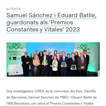
In
CIÈNCIA
Samuel Sánchez i Eduard Batlle,
guardonats als ‘Premios
Constantes y Vitales’ 2023
Dos investigadors ICREA de la comunitat del Parc Científic
de Barcelona, Samuel Sánchez de l'IBEC i Eduard Batlle de
l'IRB Barcelona, van rebre el 'Premio Constantes y Vitales