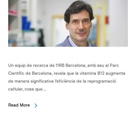
Un equip de recerca de l'IRB Barcelona, amb seu al Parc
Científic de Barcelona, revela que la vitamina B12 augmenta
de manera significativa l'eficiència de la reprogramació
cel·lular, cosa que…
Read More