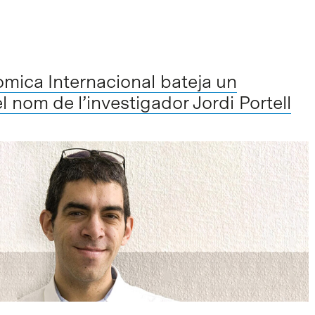
mica Internacional bateja un
l nom de l’investigador Jordi Portell