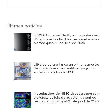
Últimes notícies
El CNAG impulsa ClarID, un nou estàndard
d’identificadors llegibles per a metadades
biomèdiques
30 de juliol de 2026
L’IRB Barcelona tanca un primer semestre
de 2026 d’avenços científics i projecció
social
29 de juliol de 2026
Investigadors de l’IBEC descobreixen com
els teixits epitelials s’adapten davant de
l’estirament prolongat
27 de juliol de 2026