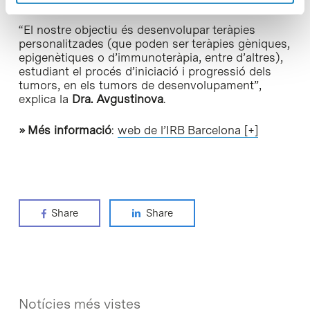
“El nostre objectiu és desenvolupar teràpies
personalitzades (que poden ser teràpies gèniques,
epigenètiques o d’immunoteràpia, entre d’altres),
estudiant el procés d’iniciació i progressió dels
tumors, en els tumors de desenvolupament”,
explica la
Dra. Avgustinova
.
» Més informació
:
web de l’IRB Barcelona [+]
Share
Share
Notícies més vistes