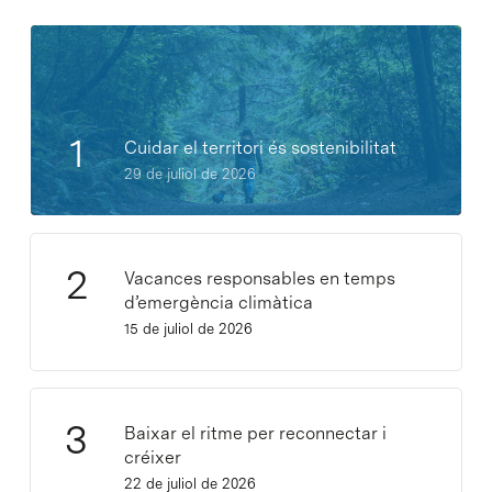
Cuidar el territori és sostenibilitat
29 de juliol de 2026
Vacances responsables en temps
d’emergència climàtica
15 de juliol de 2026
Baixar el ritme per reconnectar i
créixer
22 de juliol de 2026