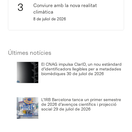
Conviure amb la nova realitat
climàtica
8 de juliol de 2026
Últimes notícies
El CNAG impulsa ClarID, un nou estàndard
d’identificadors llegibles per a metadades
biomèdiques
30 de juliol de 2026
L’IRB Barcelona tanca un primer semestre
de 2026 d’avenços científics i projecció
social
29 de juliol de 2026