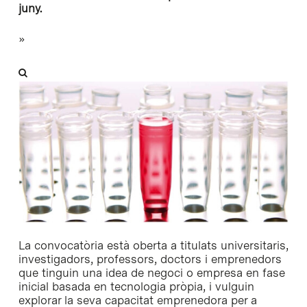
juny.
»
La convocatòria està oberta a titulats universitaris,
investigadors, professors, doctors i emprenedors
que tinguin una idea de negoci o empresa en fase
inicial basada en tecnologia pròpia, i vulguin
explorar la seva capacitat emprenedora per a