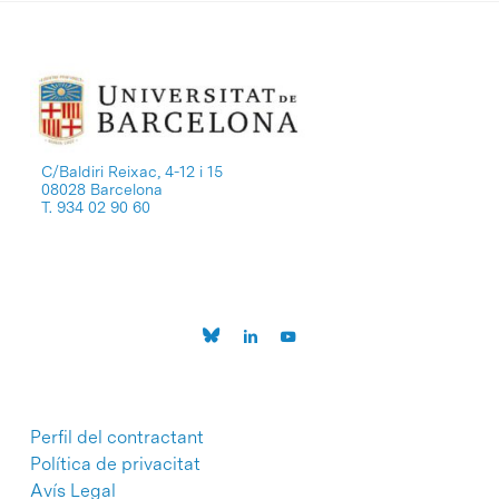
C/Baldiri Reixac, 4-12 i 15
08028 Barcelona
T. 934 02 90 60
Perfil del contractant
Política de privacitat
Avís Legal