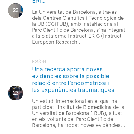
ERIC
La Universitat de Barcelona, a través
dels Centres Científics i Tecnològics de
la UB (CCiTUB), amb instal·lacions al
Parc Científic de Barcelona, s’ha integrat
a la plataforma Instruct-ERIC (Instruct-
European Research…
Notícies
Una recerca aporta noves
evidències sobre la possible
relació entre l’endometriosi i
les experiències traumàtiques
Un estudi internacional en el qual ha
participat l’Institut de Biomedicina de la
Universitat de Barcelona (IBUB), situat
en els voltants del Parc Científic de
Barcelona, ha trobat noves evidències…