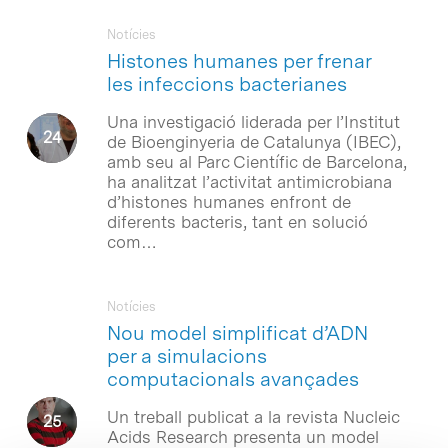
Notícies
Histones humanes per frenar
les infeccions bacterianes
Una investigació liderada per l’Institut
de Bioenginyeria de Catalunya (IBEC),
amb seu al Parc Científic de Barcelona,
ha analitzat l’activitat antimicrobiana
d’histones humanes enfront de
diferents bacteris, tant en solució
com…
Notícies
Nou model simplificat d’ADN
per a simulacions
computacionals avançades
Un treball publicat a la revista Nucleic
Acids Research presenta un model