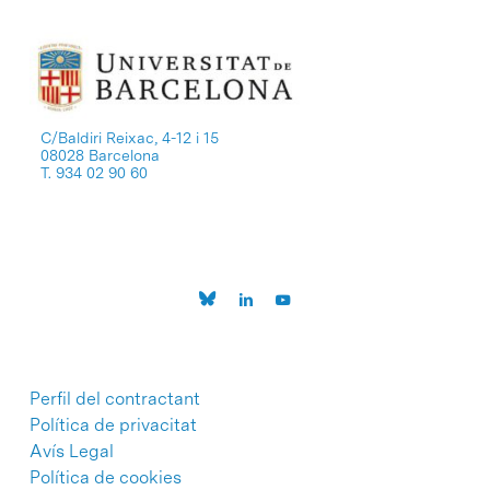
C/Baldiri Reixac, 4-12 i 15
08028 Barcelona
T. 934 02 90 60
Perfil del contractant
Política de privacitat
Avís Legal
Política de cookies