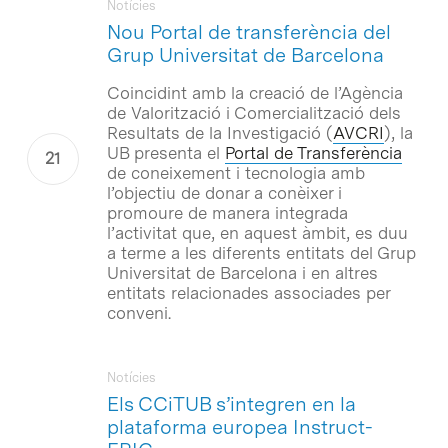
Notícies
Nou Portal de transferència del
Grup Universitat de Barcelona
Coincidint amb la creació de l’Agència
de Valorització i Comercialització dels
Resultats de la Investigació (
AVCRI
), la
UB presenta el
Portal de Transferència
de coneixement i tecnologia amb
l’objectiu de donar a conèixer i
promoure de manera integrada
l’activitat que, en aquest àmbit, es duu
a terme a les diferents entitats del Grup
Universitat de Barcelona i en altres
entitats relacionades associades per
conveni.
Notícies
Els CCiTUB s’integren en la
plataforma europea Instruct-