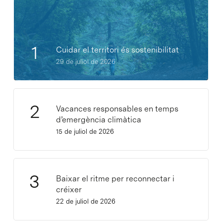
Cuidar el territori és sostenibilitat
29 de juliol de 2026
Vacances responsables en temps
d’emergència climàtica
15 de juliol de 2026
Baixar el ritme per reconnectar i
créixer
22 de juliol de 2026