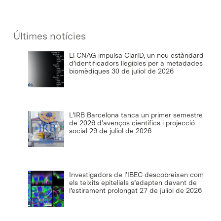
Últimes notícies
El CNAG impulsa ClarID, un nou estàndard
d’identificadors llegibles per a metadades
biomèdiques
30 de juliol de 2026
L’IRB Barcelona tanca un primer semestre
de 2026 d’avenços científics i projecció
social
29 de juliol de 2026
Investigadors de l’IBEC descobreixen com
els teixits epitelials s’adapten davant de
l’estirament prolongat
27 de juliol de 2026