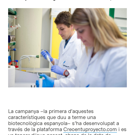
La campanya –la primera d’aquestes
característiques que duu a terme una
biotecnològica espanyola– s’ha desenvolupat a
través de la plataforma
Creoentuproyecto.com
i es