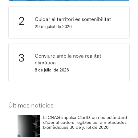
Cuidar el territori és sostenibilitat
29 de juliol de 2026
Conviure amb la nova realitat
climàtica
8 de juliol de 2026
Últimes notícies
El CNAG impulsa ClarID, un nou estàndard
d’identificadors llegibles per a metadades
biomèdiques
30 de juliol de 2026