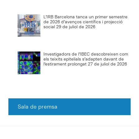
L’IRB Barcelona tanca un primer semestre
de 2026 d’avenços científics i projecció
social
29 de juliol de 2026
Investigadors de l’IBEC descobreixen com
els teixits epitelials s’adapten davant de
l’estirament prolongat
27 de juliol de 2026
Sala de premsa