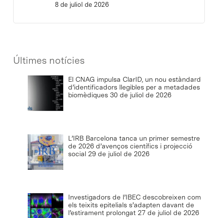
8 de juliol de 2026
Últimes notícies
El CNAG impulsa ClarID, un nou estàndard
d’identificadors llegibles per a metadades
biomèdiques
30 de juliol de 2026
L’IRB Barcelona tanca un primer semestre
de 2026 d’avenços científics i projecció
social
29 de juliol de 2026
Investigadors de l’IBEC descobreixen com
els teixits epitelials s’adapten davant de
l’estirament prolongat
27 de juliol de 2026