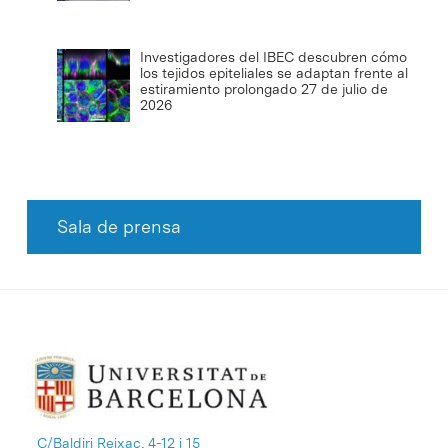
Investigadores del IBEC descubren cómo
los tejidos epiteliales se adaptan frente al
estiramiento prolongado
27 de julio de
2026
Sala de prensa
C/Baldiri Reixac, 4-12 i 15