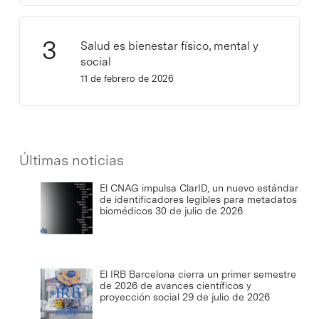
Salud es bienestar físico, mental y
social
11 de febrero de 2026
Últimas noticias
El CNAG impulsa ClarID, un nuevo estándar
de identificadores legibles para metadatos
biomédicos
30 de julio de 2026
El IRB Barcelona cierra un primer semestre
de 2026 de avances científicos y
proyección social
29 de julio de 2026