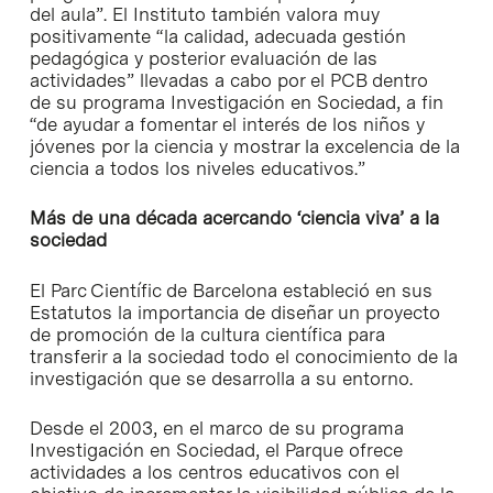
del aula”. El Instituto también valora muy
positivamente “la calidad, adecuada gestión
pedagógica y posterior evaluación de las
actividades” llevadas a cabo por el PCB dentro
de su programa Investigación en Sociedad, a fin
“de ayudar a fomentar el interés de los niños y
jóvenes por la ciencia y mostrar la excelencia de la
ciencia a todos los niveles educativos.”
Más de una década acercando ‘ciencia viva’ a la
sociedad
El Parc Científic de Barcelona estableció en sus
Estatutos la importancia de diseñar un proyecto
de promoción de la cultura científica para
transferir a la sociedad todo el conocimiento de la
investigación que se desarrolla a su entorno.
Desde el 2003, en el marco de su programa
Investigación en Sociedad, el Parque ofrece
actividades a los centros educativos con el