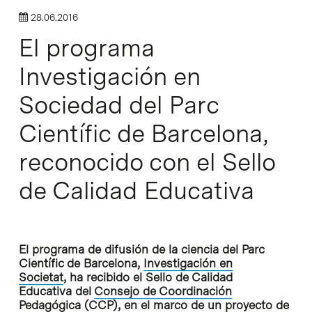
28.06.2016
El programa
Investigación en
Sociedad del Parc
Científic de Barcelona,
reconocido con el Sello
de Calidad Educativa
El programa de difusión de la ciencia del Parc
Científic de Barcelona,
Investigación en
Societat
, ha recibido el Sello de Calidad
Educativa del
Consejo de Coordinación
Pedagógica (CCP)
, en el marco de un proyecto de