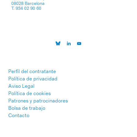
08028 Barcelona
T. 934 02 90 60
Perfil del contratante
Política de privacidad
Aviso Legal
Política de cookies
Patrones y patrocinadores
Bolsa de trabajo
Contacto