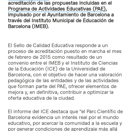
acreditación de las propuestas incluidas en el
Programa de Actividades Educativas (PAE)
,
impulsado por el Ayuntamiento de Barcelona a
través del Instituto Municipal de Educación de
Barcelona (IMEB).
El Sello de Calidad Educativa responde a un
proceso de acreditación puesto en marcha el mes
de febrero de 2015 como resultado de un
convenio entre el IMEB y el Instituto de Ciencias
de la Educación (ICE) de la Universidad de
Barcelona, con el objetivo de hacer una valoración
pedagógica de las entidades y de las actividades
que forman parte del PAE, ofrecer elementos de
mejora y, en definitiva, contribuir a optimizar la
oferta educativa de la ciudad.
El informe del ICE destaca que “el Parc Científic de
Barcelona evidencia un interés real por el mundo
educativo, por acercar la comunidad a la escuela y
por generar condiciones de aprendizaje más allá