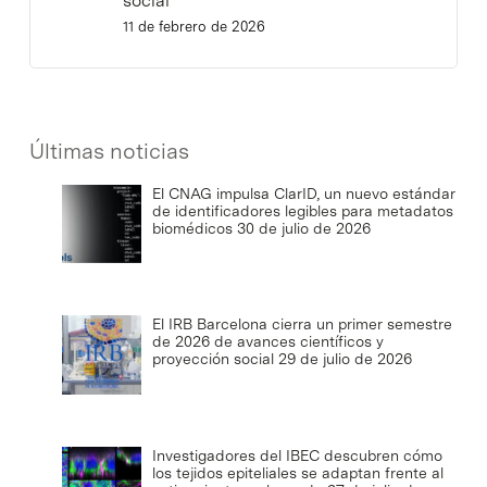
social
11 de febrero de 2026
Últimas noticias
El CNAG impulsa ClarID, un nuevo estándar
de identificadores legibles para metadatos
biomédicos
30 de julio de 2026
El IRB Barcelona cierra un primer semestre
de 2026 de avances científicos y
proyección social
29 de julio de 2026
Investigadores del IBEC descubren cómo
los tejidos epiteliales se adaptan frente al