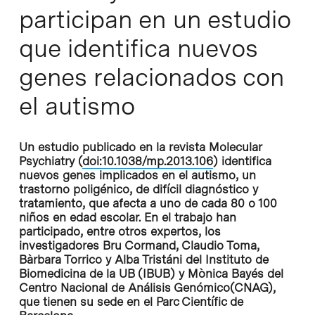
participan en un estudio
que identifica nuevos
genes relacionados con
el autismo
Un estudio publicado en la revista Molecular
Psychiatry (
doi:10.1038/mp.2013.106
) identifica
nuevos genes implicados en el autismo, un
trastorno poligénico, de difícil diagnóstico y
tratamiento, que afecta a uno de cada 80 o 100
niños en edad escolar. En el trabajo han
participado, entre otros expertos, los
investigadores Bru Cormand, Claudio Toma,
Bàrbara Torrico y Alba Tristáni del Instituto de
Biomedicina de la UB (IBUB) y Mònica Bayés del
Centro Nacional de Análisis Genómico(CNAG),
que tienen su sede en el Parc Científic de