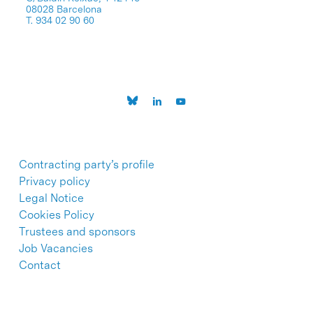
08028 Barcelona
T. 934 02 90 60
Contracting party’s profile
Privacy policy
Legal Notice
Cookies Policy
Trustees and sponsors
Job Vacancies
Contact