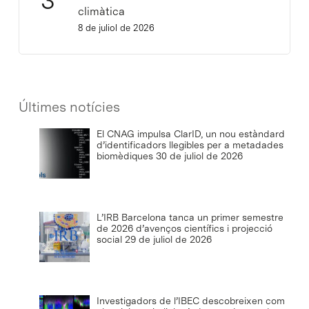
climàtica
8 de juliol de 2026
Últimes notícies
El CNAG impulsa ClarID, un nou estàndard
d’identificadors llegibles per a metadades
biomèdiques
30 de juliol de 2026
L’IRB Barcelona tanca un primer semestre
de 2026 d’avenços científics i projecció
social
29 de juliol de 2026
Investigadors de l’IBEC descobreixen com