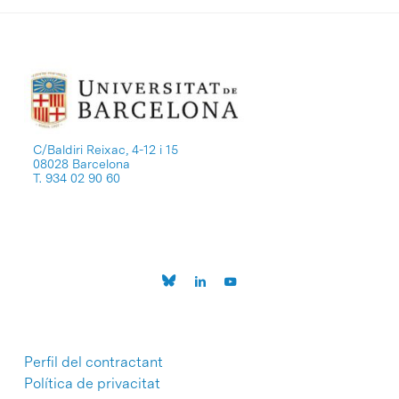
C/Baldiri Reixac, 4-12 i 15
08028 Barcelona
T. 934 02 90 60
Perfil del contractant
Política de privacitat