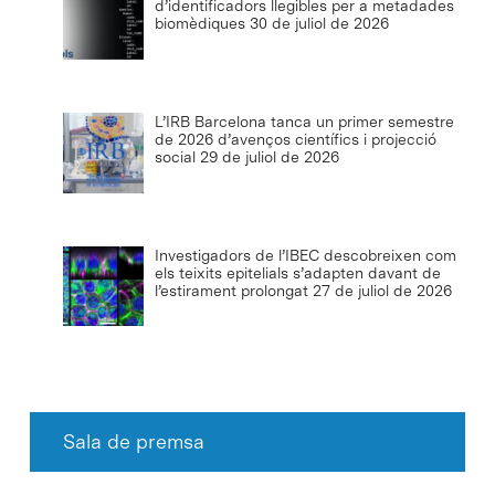
d’identificadors llegibles per a metadades
biomèdiques
30 de juliol de 2026
L’IRB Barcelona tanca un primer semestre
de 2026 d’avenços científics i projecció
social
29 de juliol de 2026
Investigadors de l’IBEC descobreixen com
els teixits epitelials s’adapten davant de
l’estirament prolongat
27 de juliol de 2026
Sala de premsa