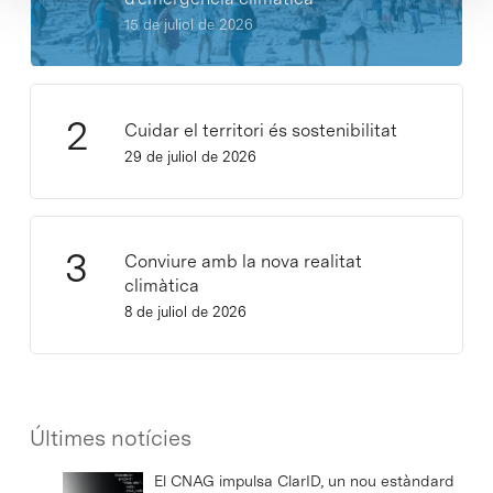
15 de juliol de 2026
Cuidar el territori és sostenibilitat
29 de juliol de 2026
Conviure amb la nova realitat
climàtica
8 de juliol de 2026
Últimes notícies
El CNAG impulsa ClarID, un nou estàndard