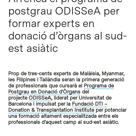
postgrau ODISSeA per
formar experts en
donació d’òrgans al sud-
est asiàtic
Prop de tres-cents experts de Malàisia, Myanmar,
les Filipines i Tailàndia seran la primera generació
de professionals que cursarà el
Programa de
Postgrau en Donació d'Òrgans
del
projecte
ODISSeA
, liderat per Universitat de
Barcelona i impulsat per la
Fundació DTI –
Donation & Transplantation Institute
per potenciar
una formació altament especialitzada entre els
professionals d'aquest camp al sud-est asiàtic.