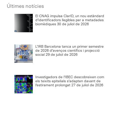
Últimes notícies
El CNAG impulsa ClarID, un nou estàndard
d’identificadors llegibles per a metadades
biomèdiques
30 de juliol de 2026
L’IRB Barcelona tanca un primer semestre
de 2026 d’avenços científics i projecció
social
29 de juliol de 2026
Investigadors de l’IBEC descobreixen com
els teixits epitelials s’adapten davant de
l’estirament prolongat
27 de juliol de 2026