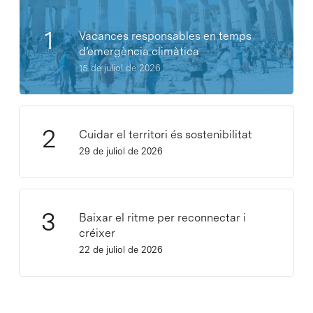
Vacances responsables en temps
d’emergència climàtica
15 de juliol de 2026
Cuidar el territori és sostenibilitat
29 de juliol de 2026
Baixar el ritme per reconnectar i
créixer
22 de juliol de 2026