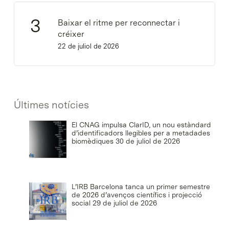
Baixar el ritme per reconnectar i
créixer
22 de juliol de 2026
Últimes notícies
El CNAG impulsa ClarID, un nou estàndard
d’identificadors llegibles per a metadades
biomèdiques
30 de juliol de 2026
L’IRB Barcelona tanca un primer semestre
de 2026 d’avenços científics i projecció
social
29 de juliol de 2026