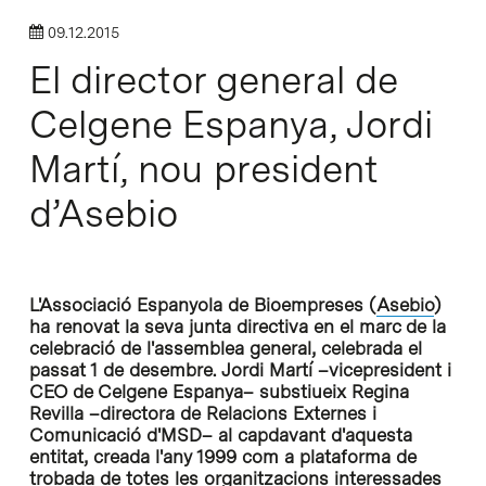
09.12.2015
El director general de
Celgene Espanya, Jordi
Martí, nou president
d’Asebio
L'Associació Espanyola de Bioempreses (
Asebio
)
ha renovat la seva junta directiva en el marc de la
celebració de l'assemblea general, celebrada el
passat 1 de desembre. Jordi Martí –vicepresident i
CEO de Celgene Espanya– substiueix Regina
Revilla –directora de Relacions Externes i
Comunicació d'MSD– al capdavant d'aquesta
entitat, creada l'any 1999 com a plataforma de
trobada de totes les organitzacions interessades