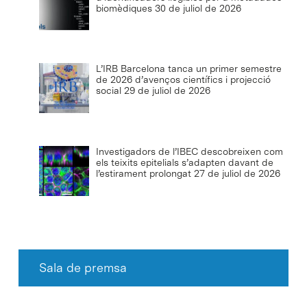
biomèdiques
30 de juliol de 2026
L’IRB Barcelona tanca un primer semestre
de 2026 d’avenços científics i projecció
social
29 de juliol de 2026
Investigadors de l’IBEC descobreixen com
els teixits epitelials s’adapten davant de
l’estirament prolongat
27 de juliol de 2026
Sala de premsa