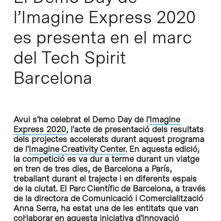
l’Imagine Express 2020
es presenta en el marc
del Tech Spirit
Barcelona
Avui s'ha celebrat el Demo Day de l'
Imagine
Express 2020
, l'acte de presentació dels resultats
dels projectes accelerats durant aquest programa
de l'
Imagine Creativity Center
. En aquesta edició,
la competició es va dur a terme durant un viatge
en tren de tres dies, de Barcelona a París,
treballant durant el trajecte i en diferents espais
de la ciutat. El Parc Científic de Barcelona, a través
de la directora de Comunicació i Comercialització
Anna Serra, ha estat una de les entitats que van
col·laborar en aquesta iniciativa d'innovació