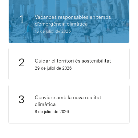
Vacances responsables en temps
d’emergència climàtica
15 de juliol de 2026
Cuidar el territori és sostenibilitat
29 de juliol de 2026
Conviure amb la nova realitat
climàtica
8 de juliol de 2026