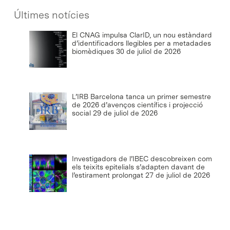
Últimes notícies
El CNAG impulsa ClarID, un nou estàndard
d’identificadors llegibles per a metadades
biomèdiques
30 de juliol de 2026
L’IRB Barcelona tanca un primer semestre
de 2026 d’avenços científics i projecció
social
29 de juliol de 2026
Investigadors de l’IBEC descobreixen com
els teixits epitelials s’adapten davant de
l’estirament prolongat
27 de juliol de 2026