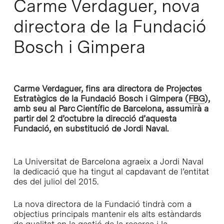
Carme Verdaguer, nova
directora de la Fundació
Bosch i Gimpera
Carme Verdaguer, fins ara directora de Projectes
Estratègics de la Fundació Bosch i Gimpera (
FBG
),
amb seu al Parc Científic de Barcelona, assumirà a
partir del 2 d’octubre la direcció d’aquesta
Fundació, en substitució de Jordi Naval.
La Universitat de Barcelona agraeix a Jordi Naval
la dedicació que ha tingut al capdavant de l’entitat
des del juliol del 2015.
La nova directora de la Fundació tindrà com a
objectius principals mantenir els alts estàndards