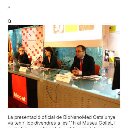
»
La presentació oficial de BioNanoMed Catalunya
va tenir lloc divendres a les 11h al Museu Collet, i