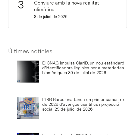
Conviure amb la nova realitat
climàtica
8 de juliol de 2026
Últimes notícies
El CNAG impulsa ClarID, un nou estàndard
d’identificadors llegibles per a metadades
biomèdiques
30 de juliol de 2026
L’IRB Barcelona tanca un primer semestre
de 2026 d’avenços científics i projecció
social
29 de juliol de 2026