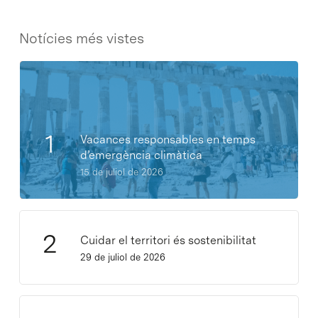
Notícies més vistes
Vacances responsables en temps
d’emergència climàtica
15 de juliol de 2026
Cuidar el territori és sostenibilitat
29 de juliol de 2026