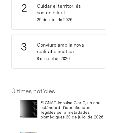
Cuidar el territori és
sostenibilitat
29 de juliol de 2026
Conviure amb la nova
realitat climàtica
8 de juliol de 2026
Últimes notícies
El CNAG impulsa ClarID, un nou
estàndard d’identificadors
llegibles per a metadades
biomèdiques
30 de juliol de 2026