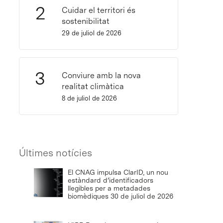
Cuidar el territori és
sostenibilitat
29 de juliol de 2026
Conviure amb la nova
realitat climàtica
8 de juliol de 2026
Últimes notícies
El CNAG impulsa ClarID, un nou
estàndard d’identificadors
llegibles per a metadades
biomèdiques
30 de juliol de 2026