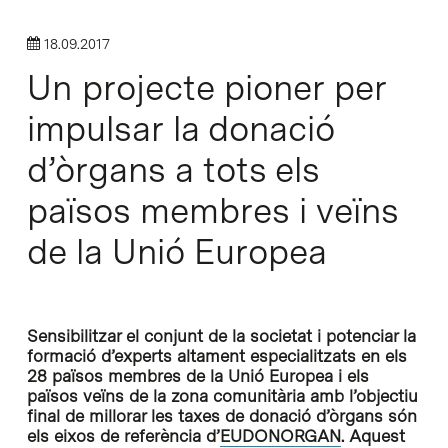
18.09.2017
Un projecte pioner per
impulsar la donació
d’òrgans a tots els
països membres i veïns
de la Unió Europea
Sensibilitzar el conjunt de la societat i potenciar la
formació d’experts altament especialitzats en els
28 països membres de la Unió Europea i els
països veïns de la zona comunitària amb l’objectiu
final de millorar les taxes de donació d’òrgans són
els eixos de referència d’
EUDONORGAN
. Aquest