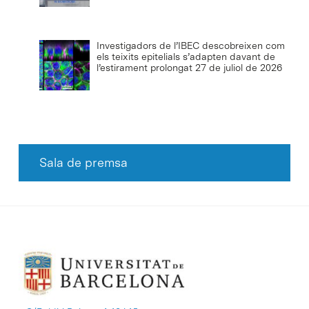
Investigadors de l’IBEC descobreixen com
els teixits epitelials s’adapten davant de
l’estirament prolongat
27 de juliol de 2026
Sala de premsa