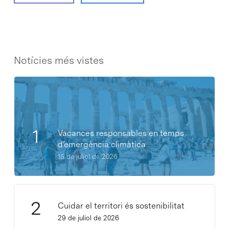
Notícies més vistes
Vacances responsables en temps
d’emergència climàtica
15 de juliol de 2026
Cuidar el territori és sostenibilitat
29 de juliol de 2026