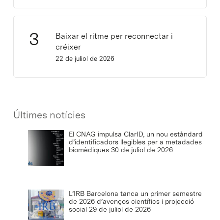
Baixar el ritme per reconnectar i
créixer
22 de juliol de 2026
Últimes notícies
El CNAG impulsa ClarID, un nou estàndard
d’identificadors llegibles per a metadades
biomèdiques
30 de juliol de 2026
L’IRB Barcelona tanca un primer semestre
de 2026 d’avenços científics i projecció
social
29 de juliol de 2026